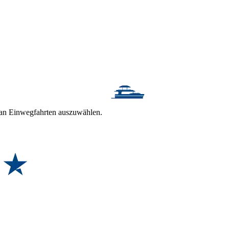
t an Einwegfahrten auszuwählen.