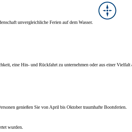
denschaft unvergleichliche Ferien auf dem Wasser.
hkeit, eine Hin- und Rückfahrt zu unternehmen oder aus einer Vielfal
Personen genießen Sie von April bis Oktober traumhafte Bootsferien.
ertet wurden.