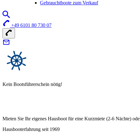
Gebrauchtboote zum Verkauf
+49 6101 80 730 07
Kein Bootsführerschein nötig!
Mieten Sie Ihr eigenes Hausboot für eine Kurzmiete (2-6 Nächte) ode
Hausbooterfahrung seit 1969