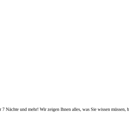
r 7 Nächte und mehr! Wir zeigen Ihnen alles, was Sie wissen müssen, b