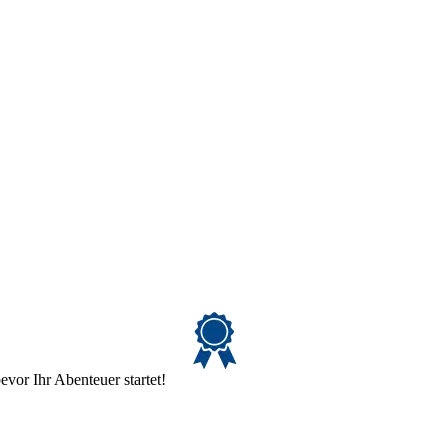
evor Ihr Abenteuer startet!