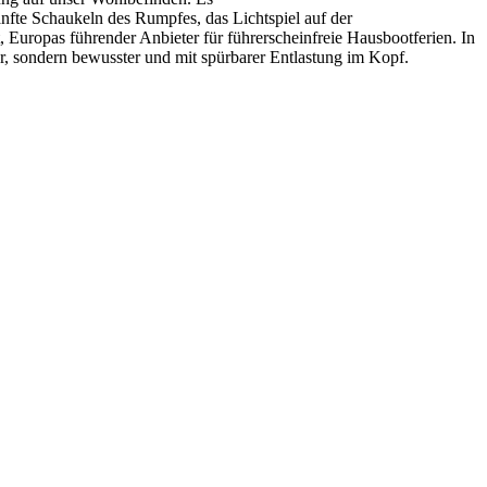
nfte Schaukeln des Rumpfes, das Lichtspiel auf der
 Europas führender Anbieter für führerscheinfreie Hausbootferien. In
hr, sondern bewusster und mit spürbarer Entlastung im Kopf.