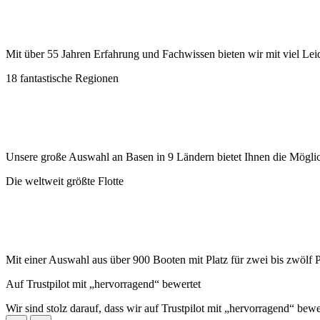
Mit über 55 Jahren Erfahrung und Fachwissen bieten wir mit viel Lei
18 fantastische Regionen
Unsere große Auswahl an Basen in 9 Ländern bietet Ihnen die Möglic
Die weltweit größte Flotte
Mit einer Auswahl aus über 900 Booten mit Platz für zwei bis zwölf 
Auf Trustpilot mit „hervorragend“ bewertet
Wir sind stolz darauf, dass wir auf Trustpilot mit „hervorragend“ bew