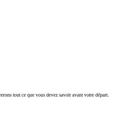
erons tout ce que vous devez savoir avant votre départ.