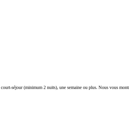
n court-séjour (minimum 2 nuits), une semaine ou plus. Nous vous montr