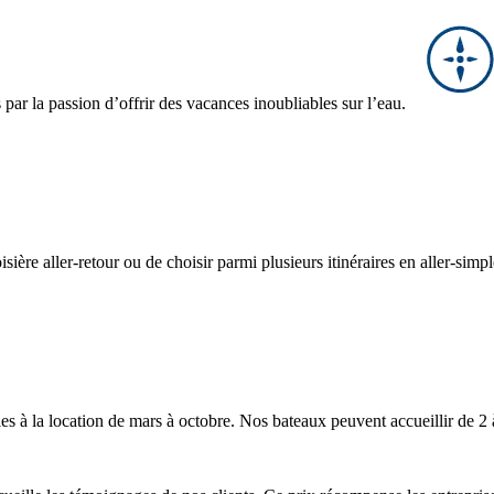
ar la passion d’offrir des vacances inoubliables sur l’eau.
ière aller-retour ou de choisir parmi plusieurs itinéraires en aller-simp
les à la location de mars à octobre. Nos bateaux peuvent accueillir de 2