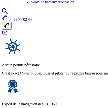
Vente de bateaux d’occasion
04 28 77 02 44
Aucun permis nécessaire
C’est exact ! Vous pouvez louer et piloter votre propre bateau pour u
Expert de la navigation depuis 1969