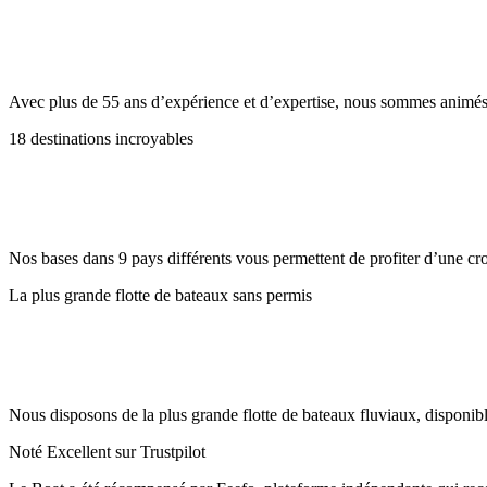
Avec plus de 55 ans d’expérience et d’expertise, nous sommes animés p
18 destinations incroyables
Nos bases dans 9 pays différents vous permettent de profiter d’une crois
La plus grande flotte de bateaux sans permis
Nous disposons de la plus grande flotte de bateaux fluviaux, disponib
Noté Excellent sur Trustpilot