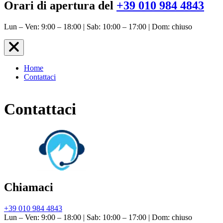
Orari di apertura del
+39 010 984 4843
Lun – Ven: 9:00 – 18:00 | Sab: 10:00 – 17:00 | Dom: chiuso
Home
Contattaci
Contattaci
Chiamaci
+39 010 984 4843
Lun – Ven: 9:00 – 18:00 | Sab: 10:00 – 17:00 | Dom: chiuso