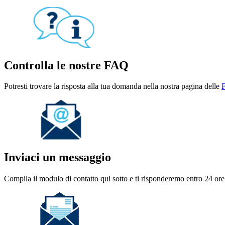
Controlla le nostre FAQ
Potresti trovare la risposta alla tua domanda nella nostra pagina delle
Inviaci un messaggio
Compila il modulo di contatto qui sotto e ti risponderemo entro 24 ore 