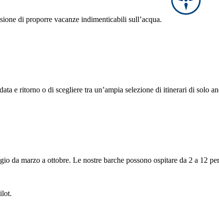
sione di proporre vacanze indimenticabili sull’acqua.
data e ritorno o di scegliere tra un’ampia selezione di itinerari di solo a
leggio da marzo a ottobre. Le nostre barche possono ospitare da 2 a 12 p
lot.