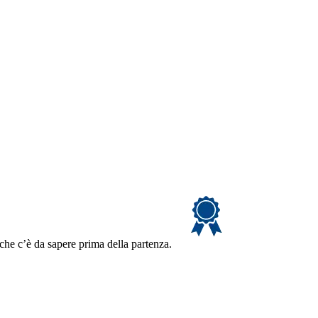
 che c’è da sapere prima della partenza.