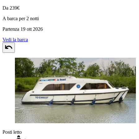
Da 239€
A barca per 2 notti
Partenza 19 ott 2026
Vedi la barca
Posti letto