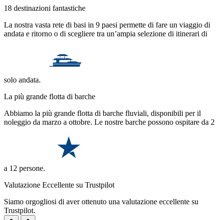
18 destinazioni fantastiche
La nostra vasta rete di basi in 9 paesi permette di fare un viaggio di
andata e ritorno o di scegliere tra un’ampia selezione di itinerari di
solo andata.
La più grande flotta di barche
Abbiamo la più grande flotta di barche fluviali, disponibili per il
noleggio da marzo a ottobre. Le nostre barche possono ospitare da 2
a 12 persone.
Valutazione Eccellente su Trustpilot
Siamo orgogliosi di aver ottenuto una valutazione eccellente su
Trustpilot.