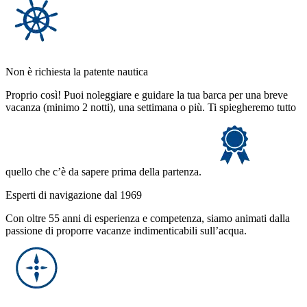
Non è richiesta la patente nautica
Proprio così! Puoi noleggiare e guidare la tua barca per una breve
vacanza (minimo 2 notti), una settimana o più. Ti spiegheremo tutto
quello che c’è da sapere prima della partenza.
Esperti di navigazione dal 1969
Con oltre 55 anni di esperienza e competenza, siamo animati dalla
passione di proporre vacanze indimenticabili sull’acqua.