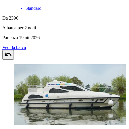
Standard
Da 239€
A barca per 2 notti
Partenza 19 ott 2026
Vedi la barca