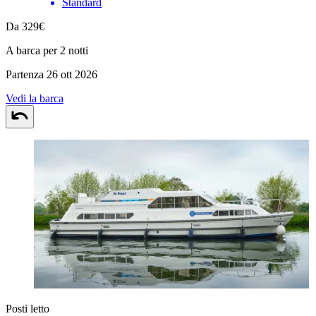
Standard
Da 329€
A barca per 2 notti
Partenza 26 ott 2026
Vedi la barca
Posti letto