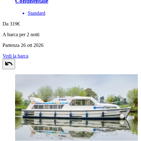
Continentale
Standard
Da 319€
A barca per 2 notti
Partenza 26 ott 2026
Vedi la barca