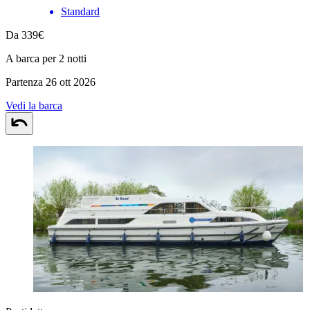
Standard
Da 339€
A barca per 2 notti
Partenza 26 ott 2026
Vedi la barca