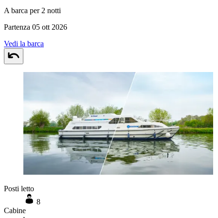
A barca per 2 notti
Partenza 05 ott 2026
Vedi la barca
Posti letto
8
Cabine