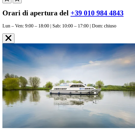
Orari di apertura del
+39 010 984 4843
Lun – Ven: 9:00 – 18:00 | Sab: 10:00 – 17:00 | Dom: chiuso