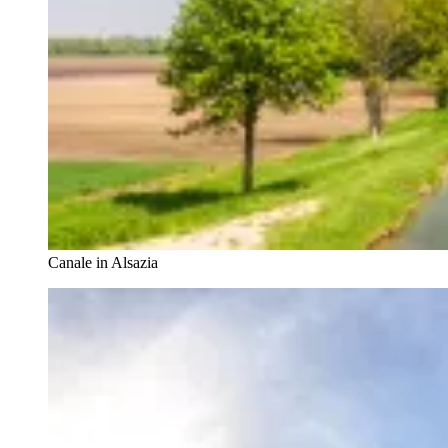
Canale in Alsazia