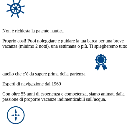
Non è richiesta la patente nautica
Proprio così! Puoi noleggiare e guidare la tua barca per una breve
vacanza (minimo 2 notti), una settimana o più. Ti spiegheremo tutto
quello che c’è da sapere prima della partenza.
Esperti di navigazione dal 1969
Con oltre 55 anni di esperienza e competenza, siamo animati dalla
passione di proporre vacanze indimenticabili sull’acqua.