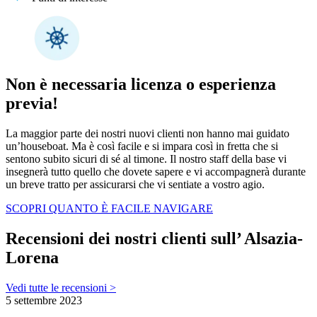
Non è necessaria licenza o esperienza
previa!
La maggior parte dei nostri nuovi clienti non hanno mai guidato
un’houseboat. Ma è così facile e si impara così in fretta che si
sentono subito sicuri di sé al timone. Il nostro staff della base vi
insegnerà tutto quello che dovete sapere e vi accompagnerà durante
un breve tratto per assicurarsi che vi sentiate a vostro agio.
SCOPRI QUANTO È FACILE NAVIGARE
Recensioni dei nostri clienti sull’ Alsazia-
Lorena
Vedi tutte le recensioni >
5 settembre 2023