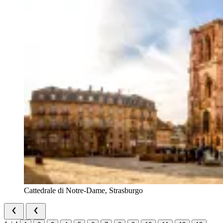
Cattedrale di Notre-Dame, Strasburgo