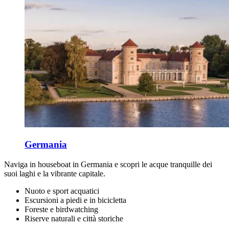
Germania
Naviga in houseboat in Germania e scopri le acque tranquille dei
suoi laghi e la vibrante capitale.
Nuoto e sport acquatici
Escursioni a piedi e in bicicletta
Foreste e birdwatching
Riserve naturali e città storiche