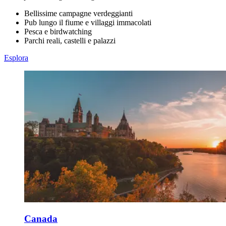
Bellissime campagne verdeggianti
Pub lungo il fiume e villaggi immacolati
Pesca e birdwatching
Parchi reali, castelli e palazzi
Esplora
Canada