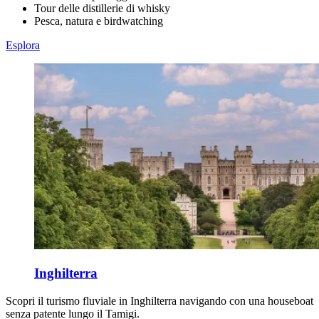
Tour delle distillerie di whisky
Pesca, natura e birdwatching
Esplora
Inghilterra
Scopri il turismo fluviale in Inghilterra navigando con una houseboat
senza patente lungo il Tamigi.