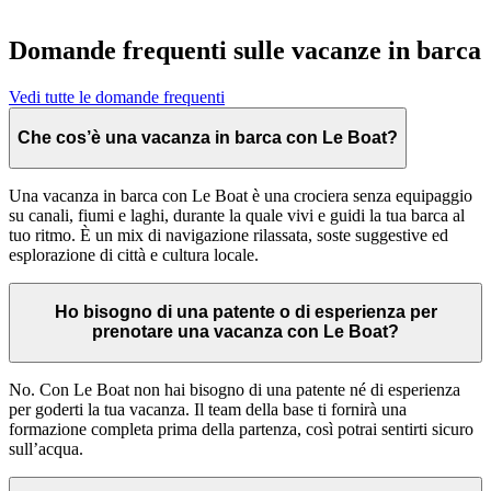
Domande frequenti sulle vacanze in barca
Vedi tutte le domande frequenti
Che cos’è una vacanza in barca con Le Boat?
Una vacanza in barca con Le Boat è una crociera senza equipaggio
su canali, fiumi e laghi, durante la quale vivi e guidi la tua barca al
tuo ritmo. È un mix di navigazione rilassata, soste suggestive ed
esplorazione di città e cultura locale.
Ho bisogno di una patente o di esperienza per
prenotare una vacanza con Le Boat?
No. Con Le Boat non hai bisogno di una patente né di esperienza
per goderti la tua vacanza. Il team della base ti fornirà una
formazione completa prima della partenza, così potrai sentirti sicuro
sull’acqua.