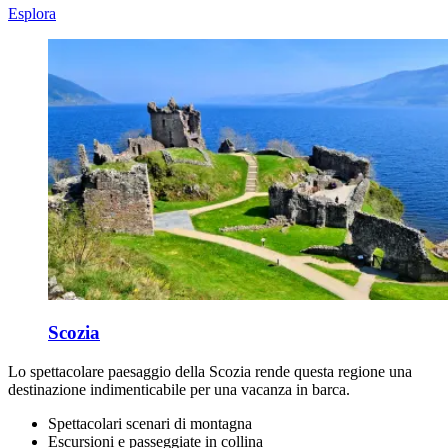
Esplora
Scozia
Lo spettacolare paesaggio della Scozia rende questa regione una
destinazione indimenticabile per una vacanza in barca.
Spettacolari scenari di montagna
Escursioni e passeggiate in collina