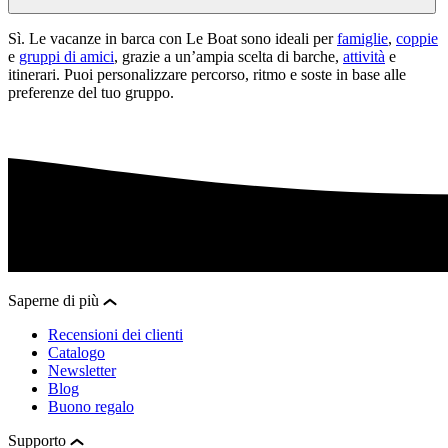
Sì. Le vacanze in barca con Le Boat sono ideali per
famiglie
,
coppie
e
gruppi di amici
, grazie a un’ampia scelta di barche,
attività
e
itinerari. Puoi personalizzare percorso, ritmo e soste in base alle
preferenze del tuo gruppo.
Saperne di più
Recensioni dei clienti
Catalogo
Newsletter
Blog
Buono regalo
Supporto