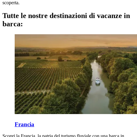
scoperta.
Tutte le nostre destinazioni di vacanze in
barca:
Francia
Scopri la Francia, la patria del turismo fluviale con una barca in