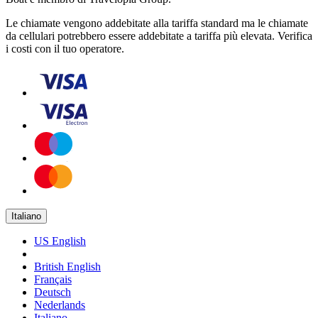
Le chiamate vengono addebitate alla tariffa standard ma le chiamate
da cellulari potrebbero essere addebitate a tariffa più elevata. Verifica
i costi con il tuo operatore.
Italiano
US English
British English
Français
Deutsch
Nederlands
Italiano