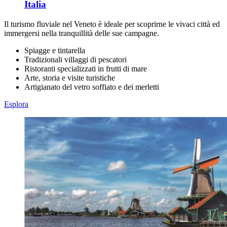
Italia
Il turismo fluviale nel Veneto è ideale per scoprirne le vivaci città ed
immergersi nella tranquillità delle sue campagne.
Spiagge e tintarella
Tradizionali villaggi di pescatori
Ristoranti specializzati in frutti di mare
Arte, storia e visite turistiche
Artigianato del vetro soffiato e dei merletti
Esplora