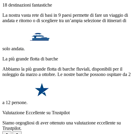
18 destinazioni fantastiche
La nostra vasta rete di basi in 9 paesi permette di fare un viaggio di
andata e ritorno o di scegliere tra un’ampia selezione di itinerari di
solo andata.
La più grande flotta di barche
Abbiamo la più grande flotta di barche fluviali, disponibili per il
noleggio da marzo a ottobre. Le nostre barche possono ospitare da 2
a 12 persone.
Valutazione Eccellente su Trustpilot
Siamo orgogliosi di aver ottenuto una valutazione eccellente su
Trustpilot.