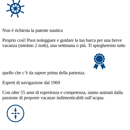
Non è richiesta la patente nautica
Proprio così! Puoi noleggiare e guidare la tua barca per una breve
vacanza (minimo 2 notti), una settimana o più. Ti spiegheremo tutto
quello che c’è da sapere prima della partenza.
Esperti di navigazione dal 1969
Con oltre 55 anni di esperienza e competenza, siamo animati dalla
passione di proporre vacanze indimenticabili sull’acqua.