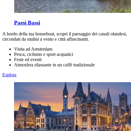
Paesi Bassi
A bordo della tua houseboat, scopri il paesaggio dei canali olandesi,
circondati da mulini a vento e città affascinanti.
Visita ad Amsterdam
Pesca, ciclismo e sport acquatici
Feste ed eventi
Atmosfera rilassante in un caffè tradizionale
Esplora