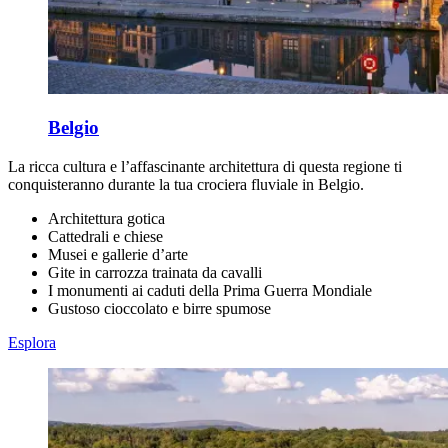
Belgio
La ricca cultura e l’affascinante architettura di questa regione ti
conquisteranno durante la tua crociera fluviale in Belgio.
Architettura gotica
Cattedrali e chiese
Musei e gallerie d’arte
Gite in carrozza trainata da cavalli
I monumenti ai caduti della Prima Guerra Mondiale
Gustoso cioccolato e birre spumose
Esplora