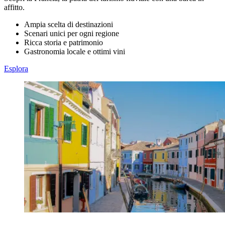
affitto.
Ampia scelta di destinazioni
Scenari unici per ogni regione
Ricca storia e patrimonio
Gastronomia locale e ottimi vini
Esplora