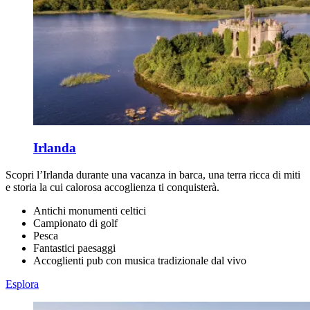
Irlanda
Scopri l’Irlanda durante una vacanza in barca, una terra ricca di miti
e storia la cui calorosa accoglienza ti conquisterà.
Antichi monumenti celtici
Campionato di golf
Pesca
Fantastici paesaggi
Accoglienti pub con musica tradizionale dal vivo
Esplora