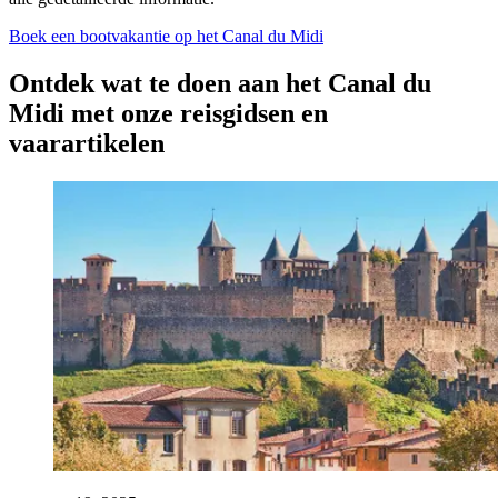
Boek een bootvakantie op het Canal du Midi
Ontdek wat te doen aan het Canal du
Midi met onze reisgidsen en
vaarartikelen