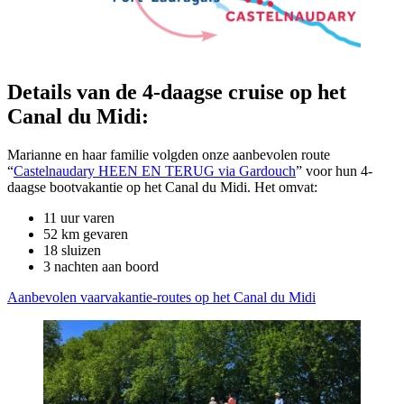
Details van de 4-daagse cruise op het
Canal du Midi:
Marianne en haar familie volgden onze aanbevolen route
“
Castelnaudary HEEN EN TERUG via Gardouch
” voor hun 4-
daagse bootvakantie op het Canal du Midi. Het omvat:
11 uur varen
52 km gevaren
18 sluizen
3 nachten aan boord
Aanbevolen vaarvakantie‑routes op het Canal du Midi