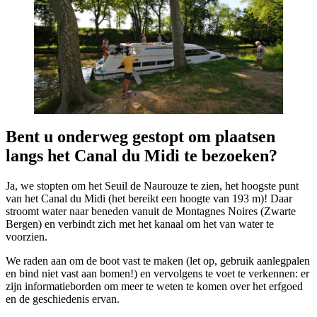
Bent u onderweg gestopt om plaatsen
langs het Canal du Midi te bezoeken?
Ja, we stopten om het Seuil de Naurouze te zien, het hoogste punt
van het Canal du Midi (het bereikt een hoogte van 193 m)! Daar
stroomt water naar beneden vanuit de Montagnes Noires (Zwarte
Bergen) en verbindt zich met het kanaal om het van water te
voorzien.
We raden aan om de boot vast te maken (let op, gebruik aanlegpalen
en bind niet vast aan bomen!) en vervolgens te voet te verkennen: er
zijn informatieborden om meer te weten te komen over het erfgoed
en de geschiedenis ervan.