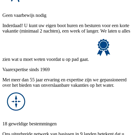
Geen vaarbewijs nodig
Inderdaad! U kunt uw eigen boot huren en besturen voor een korte
vakantie (minimaal 2 nachten), een week of langer. We laten u alles
zien wat u moet weten voordat u op pad gaat.
Vaarexpertise sinds 1969
Met meer dan 55 jaar ervaring en expertise zijn we gepassioneerd
over het bieden van onverslaanbare vakanties op het water.
18 geweldige bestemmingen
Ons uitgebreide netwerk van basissen in 9 landen betekent dat u