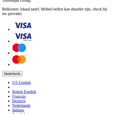
Travelopia Group.
Belkosten: lokaal tarief. Mobiel bellen kan duurder zijn, check bij
uw provider.
Nederlands
US English
British English
Français
Deutsch
Nederlands
Italiano