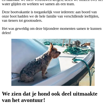
water glijden en werkten we samen als een team.
Deze bootvakantie is toegankelijk voor iedereen: aan boord van
onze boot hadden we de hele familie van verschillende leeftijden,
van tieners tot grootouders.
Het was geweldig om deze bijzondere momenten samen te kunnen
delen!
We zien dat je hond ook deel uitmaakte
van het avontuur!