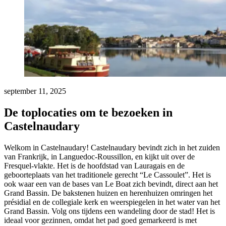
september 11, 2025
De toplocaties om te bezoeken in
Castelnaudary
Welkom in Castelnaudary! Castelnaudary bevindt zich in het zuiden
van Frankrijk, in Languedoc-Roussillon, en kijkt uit over de
Fresquel-vlakte. Het is de hoofdstad van Lauragais en de
geboorteplaats van het traditionele gerecht “Le Cassoulet”. Het is
ook waar een van de bases van Le Boat zich bevindt, direct aan het
Grand Bassin. De bakstenen huizen en herenhuizen omringen het
présidial en de collegiale kerk en weerspiegelen in het water van het
Grand Bassin. Volg ons tijdens een wandeling door de stad! Het is
ideaal voor gezinnen, omdat het pad goed gemarkeerd is met