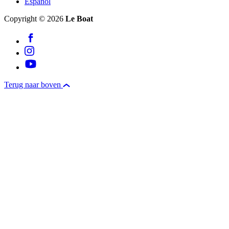
Español
Copyright © 2026
Le Boat
Terug naar boven