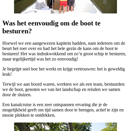
Was het eenvoudig om de boot te
besturen?
Hoewel we een aangewezen kapitein hadden, nam iedereen om de
beurt het roer over en had het hele gezin de kans om de boot te
besturen! Het was indrukwekkend om zo’n groot schip te besturen,
maar tegelijkertijd was het zo eenvoudig!
Je begrijpt snel hoe het werkt en krijgt vertrouwen: het is geweldig
leuk!
Terwijl we aan boord waren, werkten we als een team, bestuurden
we de boot, genoten we van het landschap en reisden we samen
door de sluizen.
Een kanalcruise is een zeer ontspannen ervaring die je de
mogelijkheid geeft om tijd samen door te brengen, actief te zijn en
mooie plekken te ontdekken.