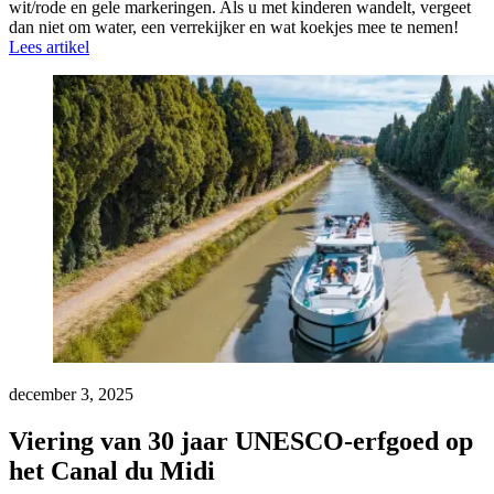
wit/rode en gele markeringen. Als u met kinderen wandelt, vergeet
dan niet om water, een verrekijker en wat koekjes mee te nemen!
Lees artikel
december 3, 2025
Viering van 30 jaar UNESCO-erfgoed op
het Canal du Midi