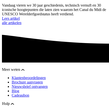
Vandaag vieren we 30 jaar geschiedenis, technisch vernuft en 30
iconische hoogtepunten die laten zien waarom het Canal du Midi de
UNESCO Werelderfgoedstatus heeft verdiend.
Lees artikel
alle artikelen
Meer weten
Klantenbeoordelingen
Brochure aanvragen
Nieuwsbrief ontvangen
Blog
Cadeaubon
Hulp