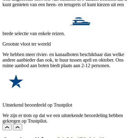
kunt genieten van een heen- en terugreis of kunt kiezen uit een
brede selectie van enkele reizen.
Grootste vloot ter wereld
We hebben meer rivier- en kanaalboten beschikbaar dan welke
andere aanbieder dan ook, te huur tussen april en oktober. Ons
ruime aanbod aan boten biedt plaats aan 2-12 personen.
Uitstekend beoordeeld op Trustpilot
We zijn er trots op dat we een uitstekende beoordeling hebben
gekregen op Trustpilot.