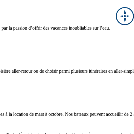
ar la passion d’offrir des vacances inoubliables sur l’eau.
ière aller-retour ou de choisir parmi plusieurs itinéraires en aller-simp
les à la location de mars à octobre. Nos bateaux peuvent accueillir de 2