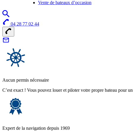
Vente de bateaux d’occasion
04 28 77 02 44
Aucun permis nécessaire
C’est exact ! Vous pouvez louer et piloter votre propre bateau pour u
Expert de la navigation depuis 1969