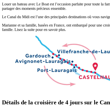
Louer un bateau avec Le Boat est l’occasion parfaite pour toute la fam
partager des moments précieux ensemble.
Le Canal du Midi est l’une des principales destinations où vous navigu
Marianne et sa famille, basées en France, ont embarqué pour une croisi
famille. Lisez la suite pour en savoir plus.
Détails de la croisière de 4 jours sur le Ca