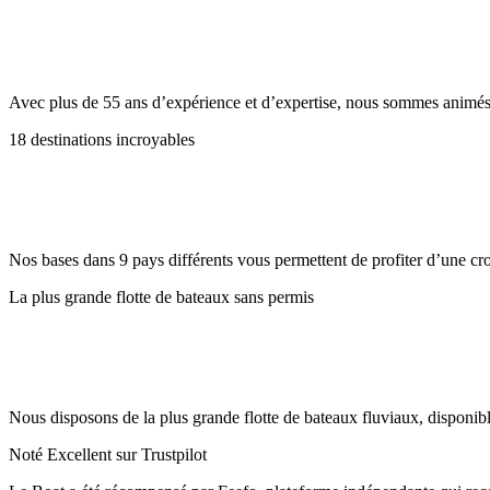
Avec plus de 55 ans d’expérience et d’expertise, nous sommes animés p
18 destinations incroyables
Nos bases dans 9 pays différents vous permettent de profiter d’une crois
La plus grande flotte de bateaux sans permis
Nous disposons de la plus grande flotte de bateaux fluviaux, disponib
Noté Excellent sur Trustpilot