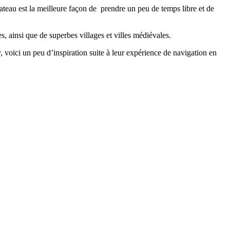
ateau est la meilleure façon de prendre un peu de temps libre et de
, ainsi que de superbes villages et villes médiévales.
 voici un peu d’inspiration suite à leur expérience de navigation en