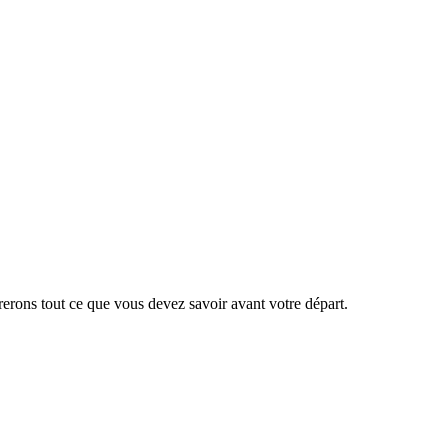
erons tout ce que vous devez savoir avant votre départ.