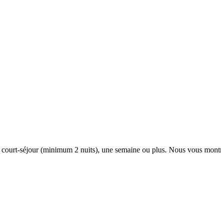
n court-séjour (minimum 2 nuits), une semaine ou plus. Nous vous montr