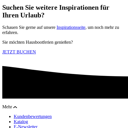
Suchen Sie weitere Inspirationen für
Ihren Urlaub?
Schauen Sie gerne auf unsere
Inspirationsseite
, um noch mehr zu
erfahren.
Sie möchten Hausbootferien genießen?
JETZT BUCHEN
Mehr
Kundenbewertungen
Katalog
E-Newsletter