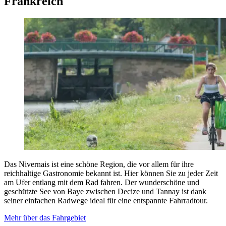
Frankreich
Das Nivernais ist eine schöne Region, die vor allem für ihre
reichhaltige Gastronomie bekannt ist. Hier können Sie zu jeder Zeit
am Ufer entlang mit dem Rad fahren. Der wunderschöne und
geschützte See von Baye zwischen Decize und Tannay ist dank
seiner einfachen Radwege ideal für eine entspannte Fahrradtour.
Mehr über das Fahrgebiet