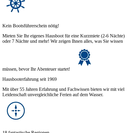
Kein Bootsführerschein nötig!
Mieten Sie Ihr eigenes Hausboot für eine Kurzmiete (2-6 Nächte)
oder 7 Nächte und mehr! Wir zeigen Ihnen alles, was Sie wissen
müssen, bevor Ihr Abenteuer startet!
Hausbooterfahrung seit 1969
Mit über 55 Jahren Erfahrung und Fachwissen bieten wir mit viel
Leidenschaft unvergleichliche Ferien auf dem Wasser.
18 fantastische Regionen