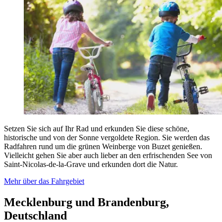
Setzen Sie sich auf Ihr Rad und erkunden Sie diese schöne,
historische und von der Sonne vergoldete Region. Sie werden das
Radfahren rund um die grünen Weinberge von Buzet genießen.
Vielleicht gehen Sie aber auch lieber an den erfrischenden See von
Saint-Nicolas-de-la-Grave und erkunden dort die Natur.
Mehr über das Fahrgebiet
Mecklenburg und Brandenburg,
Deutschland