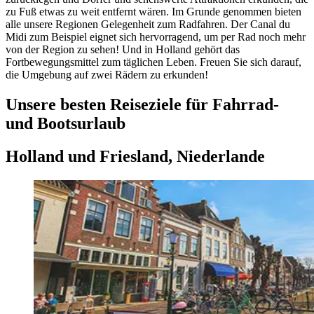
zu Fuß etwas zu weit entfernt wären. Im Grunde genommen bieten
alle unsere Regionen Gelegenheit zum Radfahren. Der Canal du
Midi zum Beispiel eignet sich hervorragend, um per Rad noch mehr
von der Region zu sehen! Und in Holland gehört das
Fortbewegungsmittel zum täglichen Leben. Freuen Sie sich darauf,
die Umgebung auf zwei Rädern zu erkunden!
Unsere besten Reiseziele für Fahrrad-
und Bootsurlaub
Holland und Friesland, Niederlande