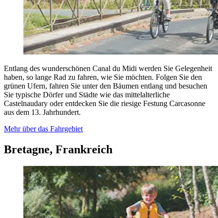
Entlang des wunderschönen Canal du Midi werden Sie Gelegenheit
haben, so lange Rad zu fahren, wie Sie möchten. Folgen Sie den
grünen Ufern, fahren Sie unter den Bäumen entlang und besuchen
Sie typische Dörfer und Städte wie das mittelalterliche
Castelnaudary oder entdecken Sie die riesige Festung Carcasonne
aus dem 13. Jahrhundert.
Mehr über das Fahrgebiet
Bretagne, Frankreich