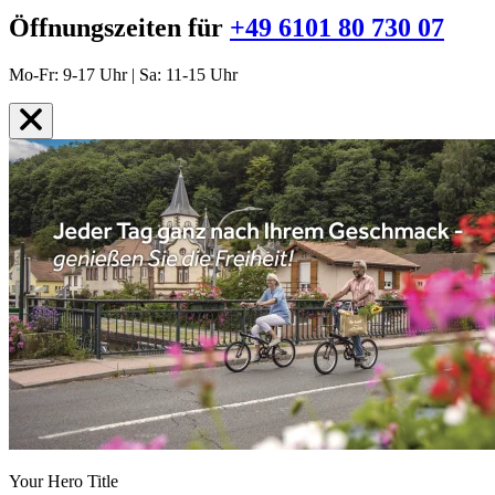
Öffnungszeiten für
+49 6101 80 730 07
Mo-Fr: 9-17 Uhr | Sa: 11-15 Uhr
Your Hero Title