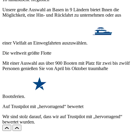
Unsere große Auswahl an Basen in 9 Ländern bietet Ihnen die
Möglichkeit, eine Hin- und Rückfahrt zu unternehmen oder aus
einer Vielfalt an Einwegfahrten auszuwählen.
Die weltweit größte Flotte
Mit einer Auswahl aus über 900 Booten mit Platz für zwei bis zwölf
Personen genießen Sie von April bis Oktober traumhafte
Bootsferien.
Auf Trustpilot mit „hervorragend“ bewertet
Wir sind stolz darauf, dass wir auf Trustpilot mit „hervorragend“
bewertet wurden.