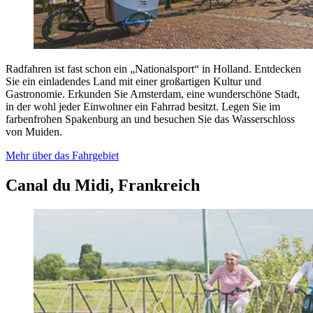
Radfahren ist fast schon ein „Nationalsport“ in Holland. Entdecken
Sie ein einladendes Land mit einer großartigen Kultur und
Gastronomie. Erkunden Sie Amsterdam, eine wunderschöne Stadt,
in der wohl jeder Einwohner ein Fahrrad besitzt. Legen Sie im
farbenfrohen Spakenburg an und besuchen Sie das Wasserschloss
von Muiden.
Mehr über das Fahrgebiet
Canal du Midi, Frankreich