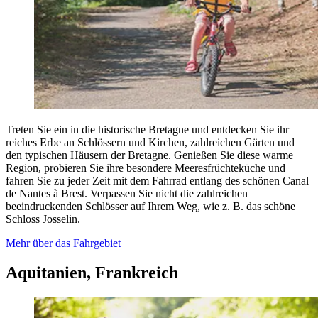
Treten Sie ein in die historische Bretagne und entdecken Sie ihr
reiches Erbe an Schlössern und Kirchen, zahlreichen Gärten und
den typischen Häusern der Bretagne. Genießen Sie diese warme
Region, probieren Sie ihre besondere Meeresfrüchteküche und
fahren Sie zu jeder Zeit mit dem Fahrrad entlang des schönen Canal
de Nantes à Brest. Verpassen Sie nicht die zahlreichen
beeindruckenden Schlösser auf Ihrem Weg, wie z. B. das schöne
Schloss Josselin.
Mehr über das Fahrgebiet
Aquitanien, Frankreich