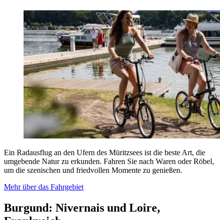
Ein Radausflug an den Ufern des Müritzsees ist die beste Art, die
umgebende Natur zu erkunden. Fahren Sie nach Waren oder Röbel,
um die szenischen und friedvollen Momente zu genießen.
Mehr über das Fahrgebiet
Burgund: Nivernais und Loire,