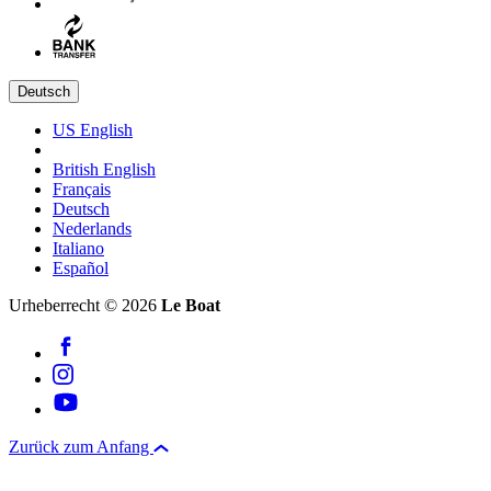
Deutsch
US English
British English
Français
Deutsch
Nederlands
Italiano
Español
Urheberrecht © 2026
Le Boat
Zurück zum Anfang