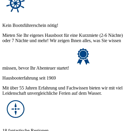
Kein Bootsführerschein nötig!
Mieten Sie Ihr eigenes Hausboot für eine Kurzmiete (2-6 Nächte)
oder 7 Nächte und mehr! Wir zeigen Ihnen alles, was Sie wissen
müssen, bevor Ihr Abenteuer startet!
Hausbooterfahrung seit 1969
Mit über 55 Jahren Erfahrung und Fachwissen bieten wir mit viel
Leidenschaft unvergleichliche Ferien auf dem Wasser.
18 fantastische Regionen