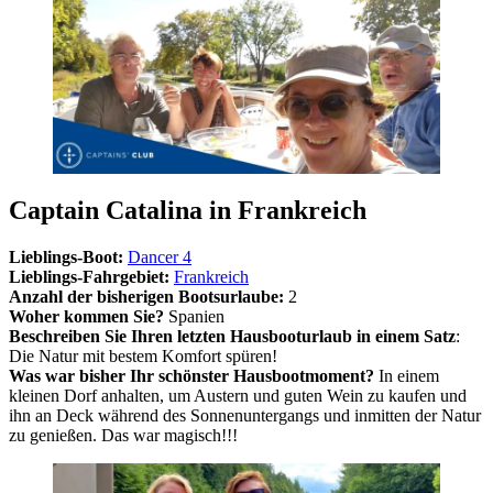
Captain Catalina in Frankreich
Lieblings-Boot:
Dancer 4
Lieblings-Fahrgebiet:
Frankreich
Anzahl der bisherigen Bootsurlaube:
2
Woher kommen Sie?
Spanien
Beschreiben Sie Ihren letzten Hausbooturlaub in einem Satz
:
Die Natur mit bestem Komfort spüren!
Was war bisher Ihr schönster Hausbootmoment?
In einem
kleinen Dorf anhalten, um Austern und guten Wein zu kaufen und
ihn an Deck während des Sonnenuntergangs und inmitten der Natur
zu genießen. Das war magisch!!!