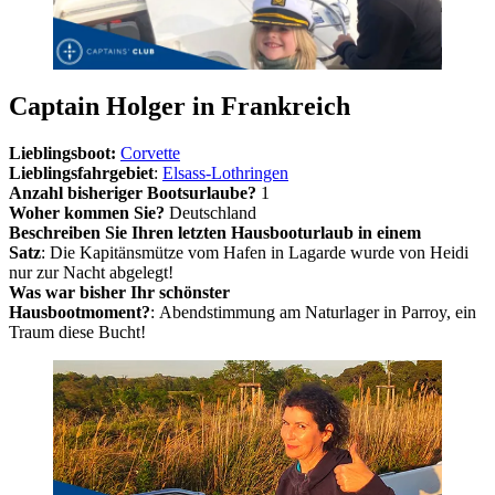
Captain Holger in Frankreich
Lieblingsboot:
Corvette
Lieblingsfahrgebiet
:
Elsass-Lothringen
Anzahl bisheriger Bootsurlaube?
1
Woher kommen Sie?
Deutschland
Beschreiben Sie Ihren letzten Hausbooturlaub in einem
Satz
: Die Kapitänsmütze vom Hafen in Lagarde wurde von Heidi
nur zur Nacht abgelegt!
Was war bisher Ihr schönster
Hausbootmoment?
: Abendstimmung am Naturlager in Parroy, ein
Traum diese Bucht!