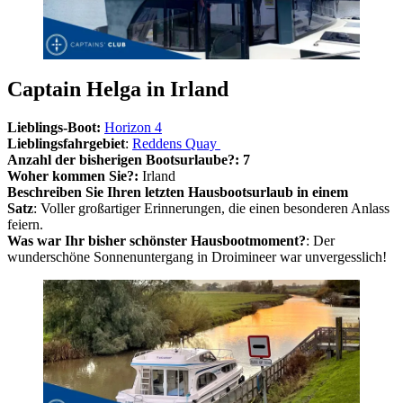
Captain Helga in Irland
Lieblings-Boot:
Horizon 4
Lieblingsfahrgebiet
:
Reddens Quay
Anzahl der bisherigen Bootsurlaube?: 7
Woher kommen Sie?:
Irland
Beschreiben Sie Ihren letzten Hausbootsurlaub in einem
Satz
: Voller großartiger Erinnerungen, die einen besonderen Anlass
feiern.
Was war Ihr bisher schönster Hausbootmoment?
: Der
wunderschöne Sonnenuntergang in Droimineer war unvergesslich!