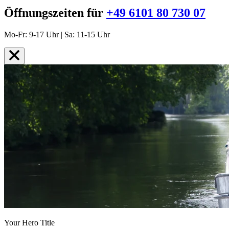
Öffnungszeiten für
+49 6101 80 730 07
Mo-Fr: 9-17 Uhr | Sa: 11-15 Uhr
Your Hero Title