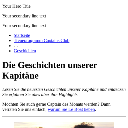
Your Hero Title
Your secondary line text
Your secondary line text
Startseite
Treueprogramm Captains Club
…
Geschichten
Die Geschichten unserer
Kapitäne
Lesen Sie die neuesten Geschichten unserer Kapitäne und entdecken
Sie erfahren Sie alles über ihre Highlights
Möchten Sie auch gerne Captain des Monats werden? Dann
verraten Sie uns einfach,
warum Sie Le Boat lieben
.