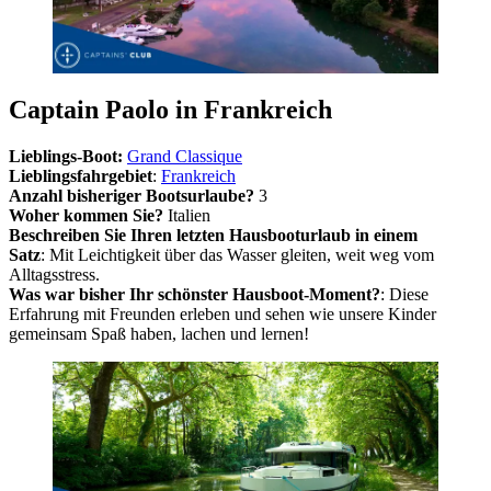
Captain Paolo in Frankreich
Lieblings-Boot:
Grand Classique
Lieblingsfahrgebiet
:
Frankreich
Anzahl bisheriger Bootsurlaube?
3
Woher kommen Sie?
Italien
Beschreiben Sie Ihren letzten Hausbooturlaub in einem
Satz
: Mit Leichtigkeit über das Wasser gleiten, weit weg vom
Alltagsstress.
Was war bisher Ihr schönster Hausboot-Moment?
: Diese
Erfahrung mit Freunden erleben und sehen wie unsere Kinder
gemeinsam Spaß haben, lachen und lernen!