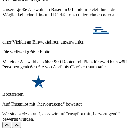
Unsere große Auswahl an Basen in 9 Ländern bietet Ihnen die
Möglichkeit, eine Hin- und Rückfahrt zu unternehmen oder aus
einer Vielfalt an Einwegfahrten auszuwählen.
Die weltweit größte Flotte
Mit einer Auswahl aus über 900 Booten mit Platz für zwei bis zwölf
Personen genießen Sie von April bis Oktober traumhafte
Bootsferien.
Auf Trustpilot mit „hervorragend“ bewertet
Wir sind stolz darauf, dass wir auf Trustpilot mit „hervorragend“
bewertet wurden.