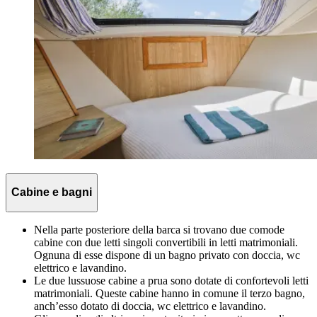
Cabine e bagni
Nella parte posteriore della barca si trovano due comode
cabine con due letti singoli convertibili in letti matrimoniali.
Ognuna di esse dispone di un bagno privato con doccia, wc
elettrico e lavandino.
Le due lussuose cabine a prua sono dotate di confortevoli letti
matrimoniali. Queste cabine hanno in comune il terzo bagno,
anch’esso dotato di doccia, wc elettrico e lavandino.