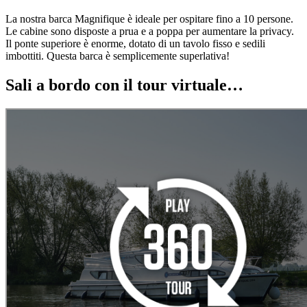
La nostra barca Magnifique è ideale per ospitare fino a 10 persone.
Le cabine sono disposte a prua e a poppa per aumentare la privacy.
Il ponte superiore è enorme, dotato di un tavolo fisso e sedili
imbottiti. Questa barca è semplicemente superlativa!
Sali a bordo con il tour virtuale…