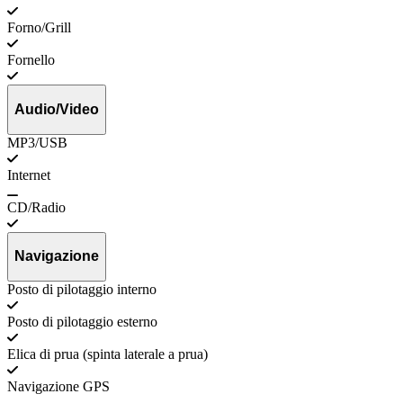
Forno/Grill
Fornello
Audio/Video
MP3/USB
Internet
CD/Radio
Navigazione
Posto di pilotaggio interno
Posto di pilotaggio esterno
Elica di prua (spinta laterale a prua)
Navigazione GPS