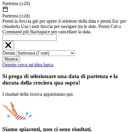
Partenza (±2d)
Partenza (±2d)
Premi la freccia giù per aprire il selettore della data e premi Esc per
chiuderlo Usa i tasti freccia per navigare tra le date. Premi Ctrl o
Command più Backspace per cancellare la data.
Durata
Ricerca
Oppure cerca un'altra barca
Si prega di selezionare una data di partenza e la
durata della crociera qua sopra!
I risultati della ricerca appariranno qui.
Siamo spiacenti, non ci sono risultati.