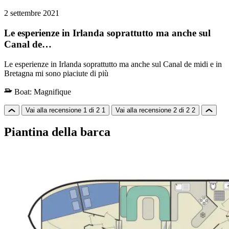
2 settembre 2021
Le esperienze in Irlanda soprattutto ma anche sul
Canal de…
Le esperienze in Irlanda soprattutto ma anche sul Canal de midi e in
Bretagna mi sono piaciute di più
Boat:
Magnifique
Vai alla recensione 1 di 2
1
Vai alla recensione 2 di 2
2
Piantina della barca