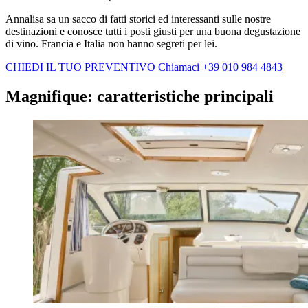
Annalisa sa un sacco di fatti storici ed interessanti sulle nostre
destinazioni e conosce tutti i posti giusti per una buona degustazione
di vino. Francia e Italia non hanno segreti per lei.
CHIEDI IL TUO PREVENTIVO
Chiamaci +39 010 984 4843
Magnifique: caratteristiche principali