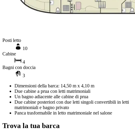
Posti letto
10
Cabine
4
Bagni con doccia
3
Dimensioni della barca: 14,50 m x 4,10 m
Due cabine a prua con letti matrimoniali
Un bagno adiacente alle cabine di prua
Due cabine posteriori con due letti singoli convertibili in letti
matrimoniali e bagno privato
Panca trasformabile in letto matrimoniale nel salone
Trova la tua barca