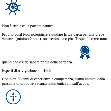
Non è richiesta la patente nautica
Proprio così! Puoi noleggiare e guidare la tua barca per una breve
vacanza (minimo 2 notti), una settimana o più. Ti spiegheremo tutto
quello che c’è da sapere prima della partenza.
Esperti di navigazione dal 1969
Con oltre 55 anni di esperienza e competenza, siamo animati dalla
passione di proporre vacanze indimenticabili sull’acqua.