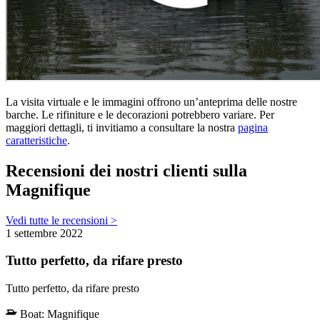
La visita virtuale e le immagini offrono un’anteprima delle nostre
barche. Le rifiniture e le decorazioni potrebbero variare. Per
maggiori dettagli, ti invitiamo a consultare la nostra
pagina
caratteristiche
.
Recensioni dei nostri clienti sulla
Magnifique
Vedi tutte le recensioni >
1 settembre 2022
Tutto perfetto, da rifare presto
Tutto perfetto, da rifare presto
Boat:
Magnifique