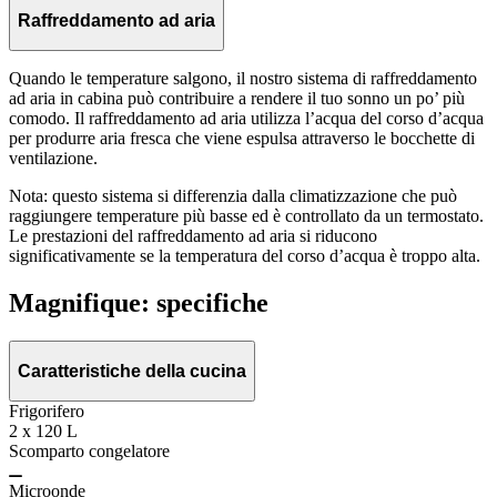
Raffreddamento ad aria
Quando le temperature salgono, il nostro sistema di raffreddamento
ad aria in cabina può contribuire a rendere il tuo sonno un po’ più
comodo. Il raffreddamento ad aria utilizza l’acqua del corso d’acqua
per produrre aria fresca che viene espulsa attraverso le bocchette di
ventilazione.
Nota: questo sistema si differenzia dalla climatizzazione che può
raggiungere temperature più basse ed è controllato da un termostato.
Le prestazioni del raffreddamento ad aria si riducono
significativamente se la temperatura del corso d’acqua è troppo alta.
Magnifique: specifiche
Caratteristiche della cucina
Frigorifero
2 x 120 L
Scomparto congelatore
Microonde