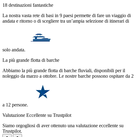
18 destinazioni fantastiche
La nostra vasta rete di basi in 9 paesi permette di fare un viaggio di
andata e ritorno o di scegliere tra un’ampia selezione di itinerari di
solo andata.
La più grande flotta di barche
Abbiamo la più grande flotta di barche fluviali, disponibili per il
noleggio da marzo a ottobre. Le nostre barche possono ospitare da 2
a 12 persone.
Valutazione Eccellente su Trustpilot
Siamo orgogliosi di aver ottenuto una valutazione eccellente su
Trustpilot.