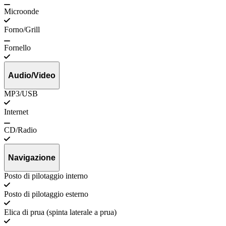
Microonde
Forno/Grill
Fornello
Audio/Video
MP3/USB
Internet
CD/Radio
Navigazione
Posto di pilotaggio interno
Posto di pilotaggio esterno
Elica di prua (spinta laterale a prua)