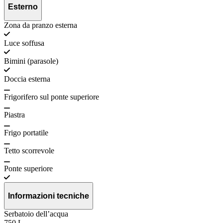
Esterno
Zona da pranzo esterna
Luce soffusa
Bimini (parasole)
Doccia esterna
Frigorifero sul ponte superiore
Piastra
Frigo portatile
Tetto scorrevole
Ponte superiore
Informazioni tecniche
Serbatoio dell’acqua
750 L