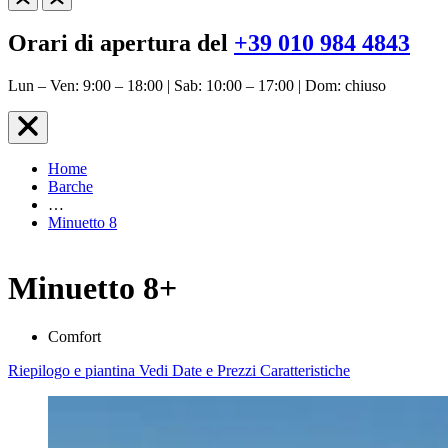
Orari di apertura del
+39 010 984 4843
Lun – Ven: 9:00 – 18:00 | Sab: 10:00 – 17:00 | Dom: chiuso
Home
Barche
…
Minuetto 8
Minuetto 8+
Comfort
Riepilogo e piantina
Vedi Date e Prezzi
Caratteristiche