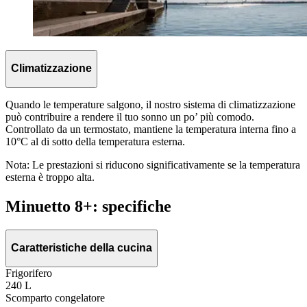
Climatizzazione
Quando le temperature salgono, il nostro sistema di climatizzazione
può contribuire a rendere il tuo sonno un po’ più comodo.
Controllato da un termostato, mantiene la temperatura interna fino a
10°C al di sotto della temperatura esterna.
Nota: Le prestazioni si riducono significativamente se la temperatura
esterna è troppo alta.
Minuetto 8+: specifiche
Caratteristiche della cucina
Frigorifero
240 L
Scomparto congelatore