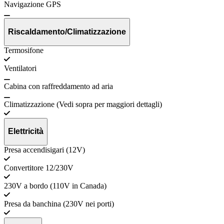
Navigazione GPS
Riscaldamento/Climatizzazione
Termosifone
Ventilatori
Cabina con raffreddamento ad aria
Climatizzazione (Vedi sopra per maggiori dettagli)
Elettricità
Presa accendisigari (12V)
Convertitore 12/230V
230V a bordo (110V in Canada)
Presa da banchina (230V nei porti)