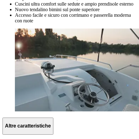
Cuscini ultra comfort sulle sedute e ampio prendisole esterno
Nuovo tendalino bimini sul ponte superiore
Accesso facile e sicuro con corrimano e passerella moderna
con ruote
Altre caratteristiche