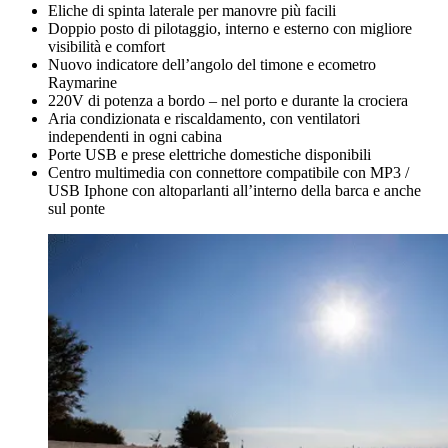
Eliche di spinta laterale per manovre più facili
Doppio posto di pilotaggio, interno e esterno con migliore
visibilità e comfort
Nuovo indicatore dell’angolo del timone e ecometro
Raymarine
220V di potenza a bordo – nel porto e durante la crociera
Aria condizionata e riscaldamento, con ventilatori
independenti in ogni cabina
Porte USB e prese elettriche domestiche disponibili
Centro multimedia con connettore compatibile con MP3 /
USB Iphone con altoparlanti all’interno della barca e anche
sul ponte