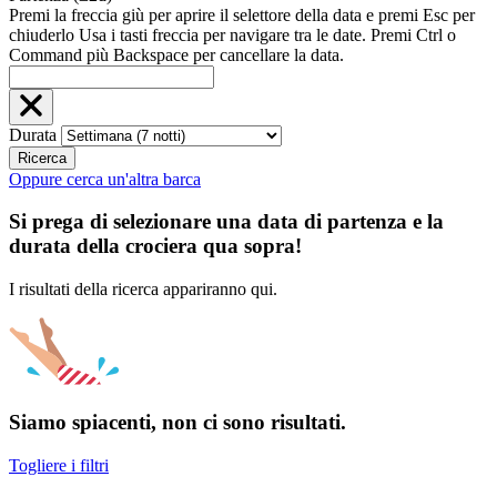
Premi la freccia giù per aprire il selettore della data e premi Esc per
chiuderlo Usa i tasti freccia per navigare tra le date. Premi Ctrl o
Command più Backspace per cancellare la data.
Durata
Ricerca
Oppure cerca un'altra barca
Si prega di selezionare una data di partenza e la
durata della crociera qua sopra!
I risultati della ricerca appariranno qui.
Siamo spiacenti, non ci sono risultati.
Togliere i filtri