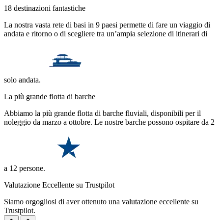
18 destinazioni fantastiche
La nostra vasta rete di basi in 9 paesi permette di fare un viaggio di
andata e ritorno o di scegliere tra un’ampia selezione di itinerari di
solo andata.
La più grande flotta di barche
Abbiamo la più grande flotta di barche fluviali, disponibili per il
noleggio da marzo a ottobre. Le nostre barche possono ospitare da 2
a 12 persone.
Valutazione Eccellente su Trustpilot
Siamo orgogliosi di aver ottenuto una valutazione eccellente su
Trustpilot.