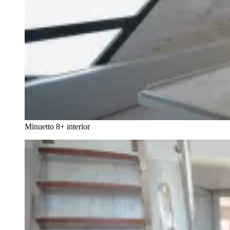
Minuetto 8+ interior