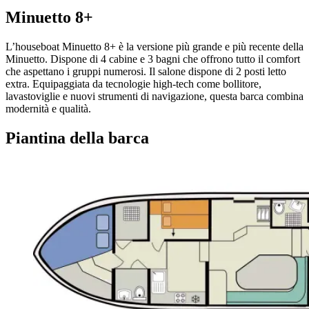
Minuetto 8+
L’houseboat Minuetto 8+ è la versione più grande e più recente della
Minuetto. Dispone di 4 cabine e 3 bagni che offrono tutto il comfort
che aspettano i gruppi numerosi. Il salone dispone di 2 posti letto
extra. Equipaggiata da tecnologie high-tech come bollitore,
lavastoviglie e nuovi strumenti di navigazione, questa barca combina
modernità e qualità.
Piantina della barca