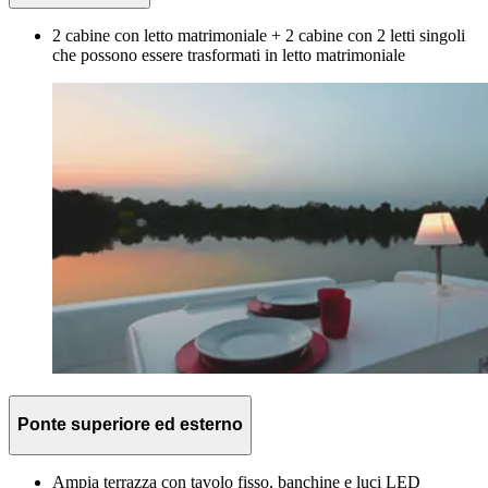
2 cabine con letto matrimoniale + 2 cabine con 2 letti singoli
che possono essere trasformati in letto matrimoniale
Ponte superiore ed esterno
Ampia terrazza con tavolo fisso, banchine e luci LED