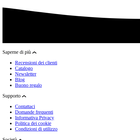
Saperne di più
Recensioni dei clienti
Catalogo
Newsletter
Blog
Buono regalo
Supporto
Contattaci
Domande frequenti
Informativa Privacy
Politica dei cookie
Condizioni di utilizzo
Società