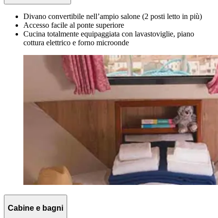
Divano convertibile nell’ampio salone (2 posti letto in più)
Accesso facile al ponte superiore
Cucina totalmente equipaggiata con lavastoviglie, piano
cottura elettrico e forno microonde
Cabine e bagni