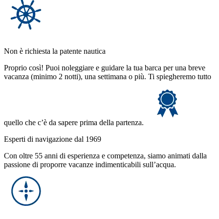
Non è richiesta la patente nautica
Proprio così! Puoi noleggiare e guidare la tua barca per una breve
vacanza (minimo 2 notti), una settimana o più. Ti spiegheremo tutto
quello che c’è da sapere prima della partenza.
Esperti di navigazione dal 1969
Con oltre 55 anni di esperienza e competenza, siamo animati dalla
passione di proporre vacanze indimenticabili sull’acqua.