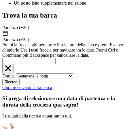
Un posto letto supplementare nel salone
Trova la tua barca
Partenza (±2d)
Partenza (±2d)
Premi la freccia giù per aprire il selettore della data e premi Esc per
chiuderlo Usa i tasti freccia per navigare tra le date. Premi Ctrl o
Command più Backspace per cancellare la data.
Durata
Ricerca
Oppure cerca un'altra barca
Si prega di selezionare una data di partenza e la
durata della crociera qua sopra!
I risultati della ricerca appariranno qui.