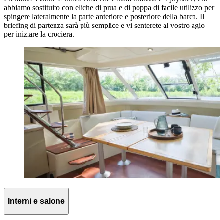
abbiamo sostituito con eliche di prua e di poppa di facile utilizzo per
spingere lateralmente la parte anteriore e posteriore della barca. Il
briefing di partenza sarà più semplice e vi senterete al vostro agio
per iniziare la crociera.
Interni e salone