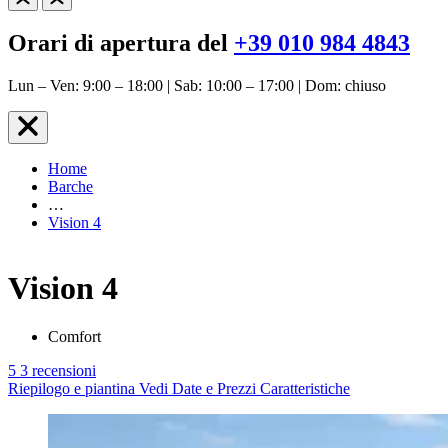
Orari di apertura del
+39 010 984 4843
Lun – Ven: 9:00 – 18:00 | Sab: 10:00 – 17:00 | Dom: chiuso
Home
Barche
…
Vision 4
Vision 4
Comfort
5
3 recensioni
Riepilogo e piantina
Vedi Date e Prezzi
Caratteristiche