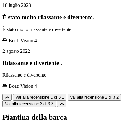
18 luglio 2023
È stato molto rilassante e divertente.
È stato molto rilassante e divertente.
Boat:
Vision 4
2 agosto 2022
Rilassante e divertente .
Rilassante e divertente .
Boat:
Vision 4
Vai alla recensione 1 di 3
1
Vai alla recensione 2 di 3
2
Vai alla recensione 3 di 3
3
Piantina della barca