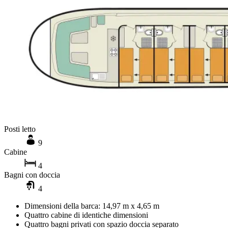
Posti letto
9
Cabine
4
Bagni con doccia
4
Dimensioni della barca: 14,97 m x 4,65 m
Quattro cabine di identiche dimensioni
Quattro bagni privati con spazio doccia separato