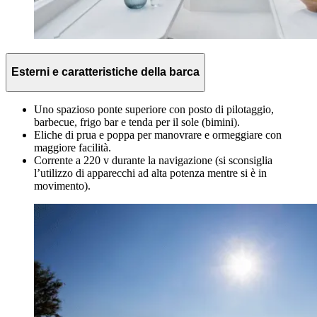
Esterni e caratteristiche della barca
Uno spazioso ponte superiore con posto di pilotaggio,
barbecue, frigo bar e tenda per il sole (bimini).
Eliche di prua e poppa per manovrare e ormeggiare con
maggiore facilità.
Corrente a 220 v durante la navigazione (si sconsiglia
l’utilizzo di apparecchi ad alta potenza mentre si è in
movimento).