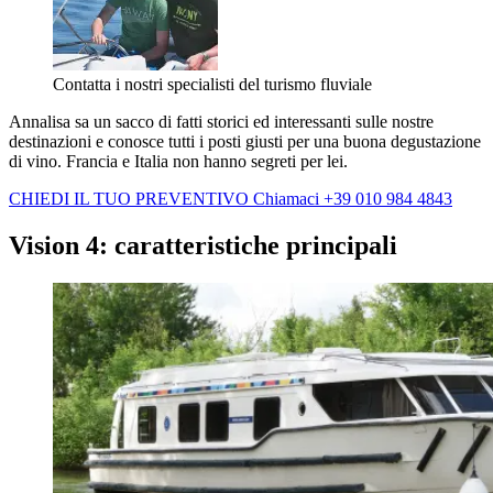
Contatta i nostri specialisti del turismo fluviale
Annalisa sa un sacco di fatti storici ed interessanti sulle nostre
destinazioni e conosce tutti i posti giusti per una buona degustazione
di vino. Francia e Italia non hanno segreti per lei.
CHIEDI IL TUO PREVENTIVO
Chiamaci +39 010 984 4843
Vision 4: caratteristiche principali