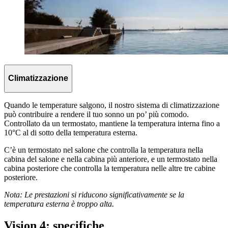
Climatizzazione
Quando le temperature salgono, il nostro sistema di climatizzazione
può contribuire a rendere il tuo sonno un po’ più comodo.
Controllato da un termostato, mantiene la temperatura interna fino a
10°C al di sotto della temperatura esterna.
C’è un termostato nel salone che controlla la temperatura nella
cabina del salone e nella cabina più anteriore, e un termostato nella
cabina posteriore che controlla la temperatura nelle altre tre cabine
posteriore.
Nota: Le prestazioni si riducono significativamente se la
temperatura esterna è troppo alta.
Vision 4: specifiche