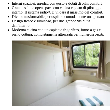
Interni spaziosi, arredati con gusto e dotati di ogni comfort.
Grande salone open space con cucina e posto di pilotaggio
interno. Il sistema radio/CD vi darà il massimo del comfort.
Divano trasformabile per ospitare comodamente una persona.
Design fresco e luminoso, per una grande visibilità
dall’interno.
Moderna cucina con un capiente frigorifero, forno a gas e
piano cottura, completamente attrezzata per numerosi ospiti.