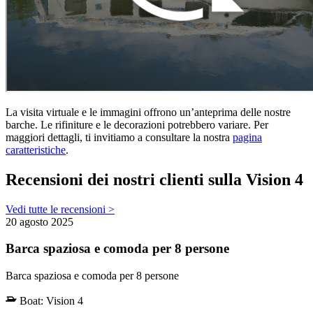
La visita virtuale e le immagini offrono un’anteprima delle nostre
barche. Le rifiniture e le decorazioni potrebbero variare. Per
maggiori dettagli, ti invitiamo a consultare la nostra
pagina
caratteristiche
.
Recensioni dei nostri clienti sulla Vision 4
Vedi tutte le recensioni >
20 agosto 2025
Barca spaziosa e comoda per 8 persone
Barca spaziosa e comoda per 8 persone
Boat:
Vision 4