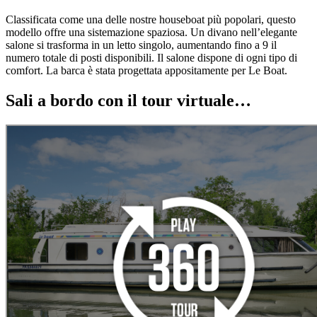
Classificata come una delle nostre houseboat più popolari, questo
modello offre una sistemazione spaziosa. Un divano nell’elegante
salone si trasforma in un letto singolo, aumentando fino a 9 il
numero totale di posti disponibili. Il salone dispone di ogni tipo di
comfort. La barca è stata progettata appositamente per Le Boat.
Sali a bordo con il tour virtuale…