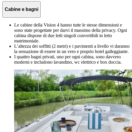
Cabine e bagni
Le cabine della Vision 4 hanno tutte le stesse dimensioni e
sono state progettate per darvi il massimo della privacy. Ogni
cabina dispone di due letti singoli convertibili in letto
matrimoniale.
L’altezza dei soffitti (2 metri) e i pavimenti a livello vi daranno
la sensazione di essere in un vero e proprio hotel galleggiante.
I quattro bagni privati, uno per ogni cabina, sono davvero
moderni e includono lavandino, wc elettrico e box doccia.