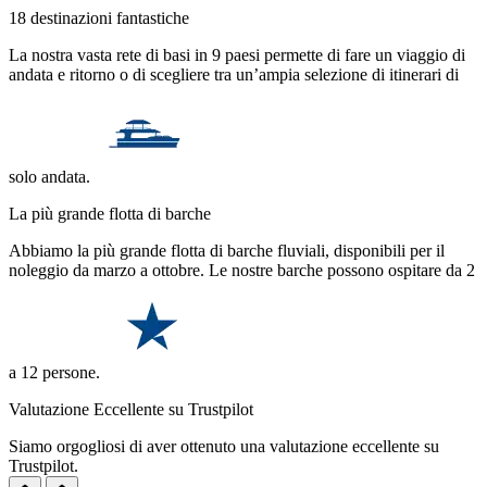
18 destinazioni fantastiche
La nostra vasta rete di basi in 9 paesi permette di fare un viaggio di
andata e ritorno o di scegliere tra un’ampia selezione di itinerari di
solo andata.
La più grande flotta di barche
Abbiamo la più grande flotta di barche fluviali, disponibili per il
noleggio da marzo a ottobre. Le nostre barche possono ospitare da 2
a 12 persone.
Valutazione Eccellente su Trustpilot
Siamo orgogliosi di aver ottenuto una valutazione eccellente su
Trustpilot.