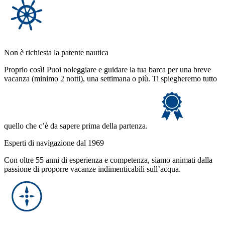
Non è richiesta la patente nautica
Proprio così! Puoi noleggiare e guidare la tua barca per una breve
vacanza (minimo 2 notti), una settimana o più. Ti spiegheremo tutto
quello che c’è da sapere prima della partenza.
Esperti di navigazione dal 1969
Con oltre 55 anni di esperienza e competenza, siamo animati dalla
passione di proporre vacanze indimenticabili sull’acqua.