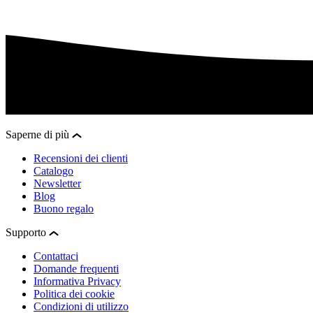
Saperne di più
Recensioni dei clienti
Catalogo
Newsletter
Blog
Buono regalo
Supporto
Contattaci
Domande frequenti
Informativa Privacy
Politica dei cookie
Condizioni di utilizzo