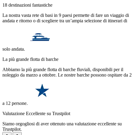
18 destinazioni fantastiche
La nostra vasta rete di basi in 9 paesi permette di fare un viaggio di
andata e ritorno o di scegliere tra un’ampia selezione di itinerari di
solo andata.
La più grande flotta di barche
Abbiamo la più grande flotta di barche fluviali, disponibili per il
noleggio da marzo a ottobre. Le nostre barche possono ospitare da 2
a 12 persone.
Valutazione Eccellente su Trustpilot
Siamo orgogliosi di aver ottenuto una valutazione eccellente su
Trustpilot.