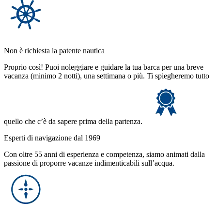
Non è richiesta la patente nautica
Proprio così! Puoi noleggiare e guidare la tua barca per una breve
vacanza (minimo 2 notti), una settimana o più. Ti spiegheremo tutto
quello che c’è da sapere prima della partenza.
Esperti di navigazione dal 1969
Con oltre 55 anni di esperienza e competenza, siamo animati dalla
passione di proporre vacanze indimenticabili sull’acqua.