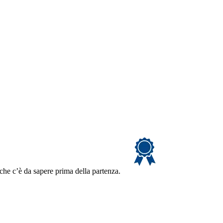
 che c’è da sapere prima della partenza.