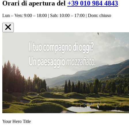
Orari di apertura del
+39 010 984 4843
Lun – Ven: 9:00 – 18:00 | Sab: 10:00 – 17:00 | Dom: chiuso
Your Hero Title