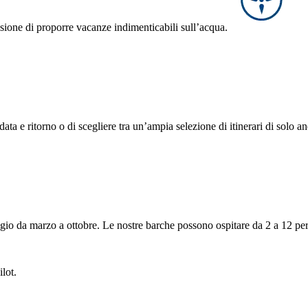
sione di proporre vacanze indimenticabili sull’acqua.
data e ritorno o di scegliere tra un’ampia selezione di itinerari di solo a
leggio da marzo a ottobre. Le nostre barche possono ospitare da 2 a 12 p
lot.