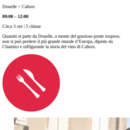
Douelle > Cahors
09:00 – 12:00
Circa 3 ore | 5 chiuse
Quando si parte da Douelle, a monte del grazioso ponte sospeso,
non si può perdere il più grande murale d’Europa, dipinto da
Chamizo e raffigurante la storia del vino di Cahors.