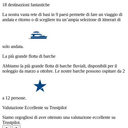
18 destinazioni fantastiche
La nostra vasta rete di basi in 9 paesi permette di fare un viaggio di
andata e ritorno o di scegliere tra un’ampia selezione di itinerari di
solo andata.
La più grande flotta di barche
Abbiamo la più grande flotta di barche fluviali, disponibili per il
noleggio da marzo a ottobre. Le nostre barche possono ospitare da 2
a 12 persone.
Valutazione Eccellente su Trustpilot
Siamo orgogliosi di aver ottenuto una valutazione eccellente su
Trustpilot.