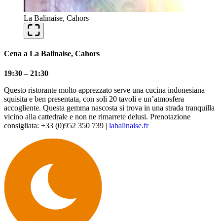
La Balinaise, Cahors
Cena a La Balinaise, Cahors
19:30 – 21:30
Questo ristorante molto apprezzato serve una cucina indonesiana
squisita e ben presentata, con soli 20 tavoli e un’atmosfera
accogliente. Questa gemma nascosta si trova in una strada tranquilla
vicino alla cattedrale e non ne rimarrete delusi. Prenotazione
consigliata: +33 (0)952 350 739 |
labalinaise.fr