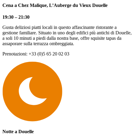
Cena a Chez Malique, L’Auberge du Vieux Douelle
19:30 – 21:30
Gusta deliziosi piatti locali in questo affascinante ristorante a
gestione familiare. Situato in uno degli edifici più antichi di Douelle,
a soli 10 minuti a piedi dalla nostra base, offre squisite tapas da
assaporare sulla terrazza ombreggiata.
Prenotazioni: +33 (0)5 65 20 02 03
Notte a Douelle