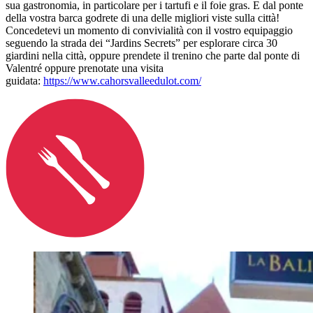
sua gastronomia, in particolare per i tartufi e il foie gras. E dal ponte
della vostra barca godrete di una delle migliori viste sulla città!
Concedetevi un momento di convivialità con il vostro equipaggio
seguendo la strada dei “Jardins Secrets” per esplorare circa 30
giardini nella città, oppure prendete il trenino che parte dal ponte di
Valentré oppure prenotate una visita
guidata:
https://www.cahorsvalleedulot.com/