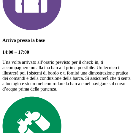
Arrivo presso la base
14:00 – 17:00
Una volta arrivato all’orario previsto per il check-in, ti
accompagneremo alla tua barca il prima possibile. Un tecnico ti
illustrerà poi i sistemi di bordo e ti fornirà una dimostrazione pratica
dei comandi e della conduzione della barca. Si assicurerà che ti senta
a tuo agio e sicuro nel controllare la barca e nel navigare sul corso
d’acqua prima della partenza.