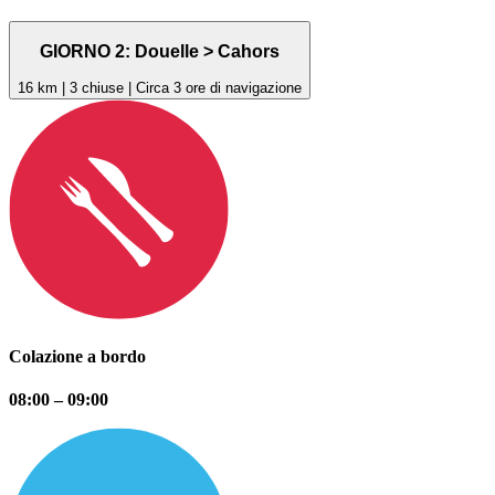
GIORNO 2: Douelle > Cahors
16 km | 3 chiuse | Circa 3 ore di navigazione
Colazione a bordo
08:00 – 09:00