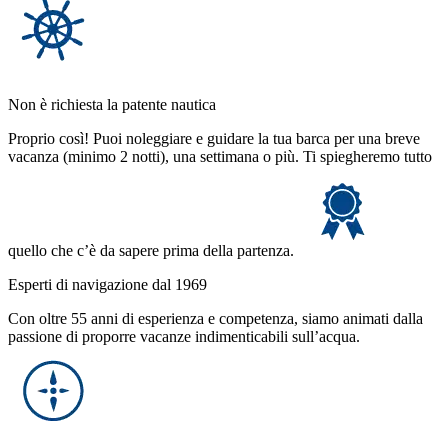
Non è richiesta la patente nautica
Proprio così! Puoi noleggiare e guidare la tua barca per una breve
vacanza (minimo 2 notti), una settimana o più. Ti spiegheremo tutto
quello che c’è da sapere prima della partenza.
Esperti di navigazione dal 1969
Con oltre 55 anni di esperienza e competenza, siamo animati dalla
passione di proporre vacanze indimenticabili sull’acqua.