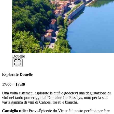
Douelle
Esplorate Douelle
17:00 – 18:30
Una volta sistemati, esplorate la città e godetevi una degustazione di
vini nel tardo pomeriggio al Domaine Le Passelys, noto per la sua
vasta gamma di vini di Cahors, rosati e bianchi.
Consiglio utile:
Proxi-Épicerie du Vieux è il posto perfetto per fare