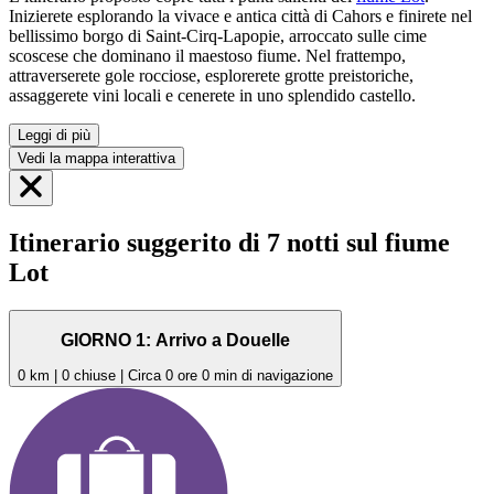
Inizierete esplorando la vivace e antica città di Cahors e finirete nel
bellissimo borgo di Saint-Cirq-Lapopie, arroccato sulle cime
scoscese che dominano il maestoso fiume. Nel frattempo,
attraverserete gole rocciose, esplorerete grotte preistoriche,
assaggerete vini locali e cenerete in uno splendido castello.
Leggi di più
Vedi la mappa interattiva
Itinerario suggerito di 7 notti sul fiume
Lot
GIORNO 1: Arrivo a Douelle
0 km | 0 chiuse | Circa 0 ore 0 min di navigazione