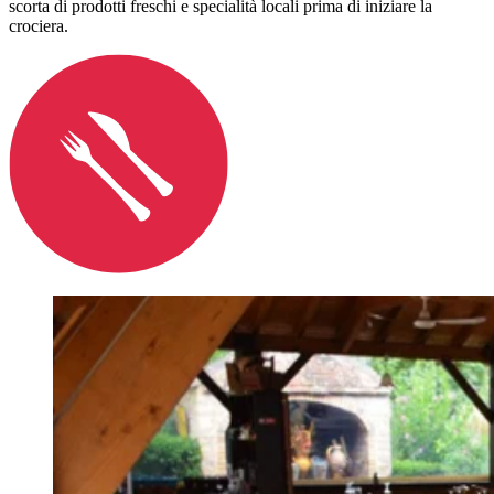
scorta di prodotti freschi e specialità locali prima di iniziare la
crociera.