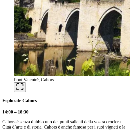
Pont Valentré, Cahors
Esplorate Cahors
14:00 – 18:30
Cahors è senza dubbio uno dei punti salienti della vostra crociera.
Città d’arte e di storia, Cahors è anche famosa per i suoi vigneti e la