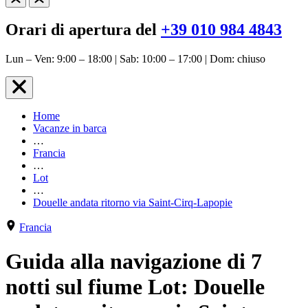
Orari di apertura del
+39 010 984 4843
Lun – Ven: 9:00 – 18:00 | Sab: 10:00 – 17:00 | Dom: chiuso
Home
Vacanze in barca
…
Francia
…
Lot
…
Douelle andata ritorno via Saint-Cirq-Lapopie
Francia
Guida alla navigazione di 7
notti sul fiume Lot: Douelle