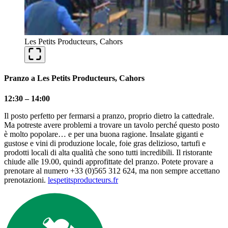
Les Petits Producteurs, Cahors
Pranzo a Les Petits Producteurs, Cahors
12:30 – 14:00
Il posto perfetto per fermarsi a pranzo, proprio dietro la cattedrale.
Ma potreste avere problemi a trovare un tavolo perché questo posto
è molto popolare… e per una buona ragione. Insalate giganti e
gustose e vini di produzione locale, foie gras delizioso, tartufi e
prodotti locali di alta qualità che sono tutti incredibili. Il ristorante
chiude alle 19.00, quindi approfittate del pranzo. Potete provare a
prenotare al numero +33 (0)565 312 624, ma non sempre accettano
prenotazioni.
lespetitsproducteurs.fr