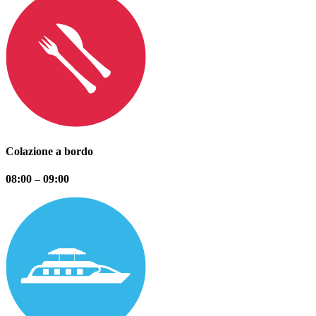
Colazione a bordo
08:00 – 09:00