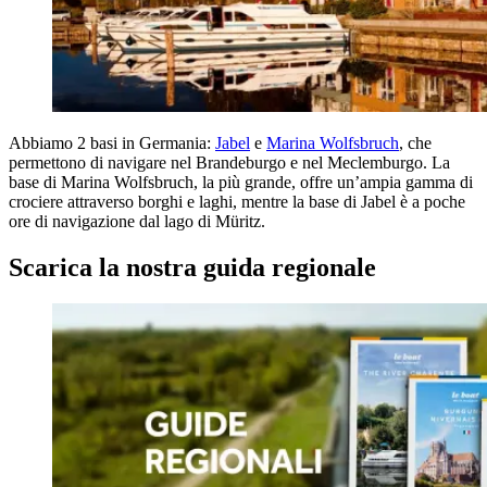
Abbiamo 2 basi in Germania:
Jabel
e
Marina Wolfsbruch
, che
permettono di navigare nel Brandeburgo e nel Meclemburgo. La
base di Marina Wolfsbruch, la più grande, offre un’ampia gamma di
crociere attraverso borghi e laghi, mentre la base di Jabel è a poche
ore di navigazione dal lago di Müritz.
Scarica la nostra guida regionale