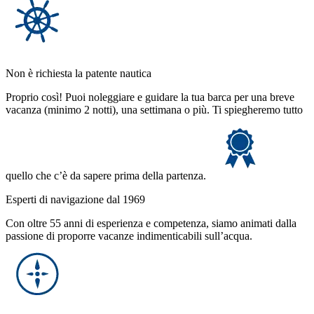
Non è richiesta la patente nautica
Proprio così! Puoi noleggiare e guidare la tua barca per una breve
vacanza (minimo 2 notti), una settimana o più. Ti spiegheremo tutto
quello che c’è da sapere prima della partenza.
Esperti di navigazione dal 1969
Con oltre 55 anni di esperienza e competenza, siamo animati dalla
passione di proporre vacanze indimenticabili sull’acqua.