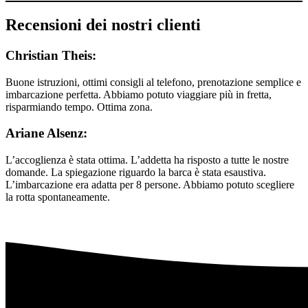
Recensioni dei nostri clienti
Christian Theis:
Buone istruzioni, ottimi consigli al telefono, prenotazione semplice e
imbarcazione perfetta. Abbiamo potuto viaggiare più in fretta,
risparmiando tempo. Ottima zona.
Ariane Alsenz:
L’accoglienza è stata ottima. L’addetta ha risposto a tutte le nostre
domande. La spiegazione riguardo la barca è stata esaustiva.
L’imbarcazione era adatta per 8 persone. Abbiamo potuto scegliere
la rotta spontaneamente.