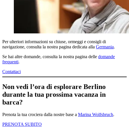
Per ulteriori informazioni su chiuse, ormeggi e consigli di
navigazione, consulta la nostra pagina dedicata alla
Germania
.
Se hai altre domande, consulta la nostra pagina delle
domande
frequenti
.
Contattaci
Non vedi l’ora di esplorare Berlino
durante la tua prossima vacanza in
barca?
Prenota la tua crociera dalla nostre base a
Marina Wolfsb
r
uch
.
PRENOTA SUBITO