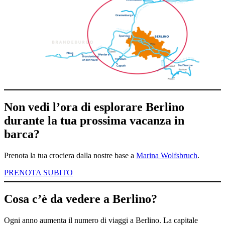
Non vedi l’ora di esplorare Berlino
durante la tua prossima vacanza in
barca?
Prenota la tua crociera dalla nostre base a
Marina Wolfsbruch
.
PRENOTA SUBITO
Cosa c’è da vedere a Berlino?
Ogni anno aumenta il numero di viaggi a Berlino. La capitale