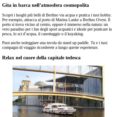
Gita in barca nell’atmosfera cosmopolita
Scopri i luoghi più belli di Berlino via acqua e pratica i tuoi hobby.
Per esempio, attracca al porto di Marina Lanke a Berlino Ovest. Il
porto si trova vicino al centro, eppure è immerso nella natura: un
vero paradiso per i fan degli sport acquatici e ideale per praticare la
pesca, lo sci d’acqua, il canottaggio o il kayaking.
Puoi anche noleggiare una tavola da stand up paddle. Tu e i tuoi
compagni di viaggio ricorderete a lungo queste esperienze.
Relax nel cuore della capitale tedesca