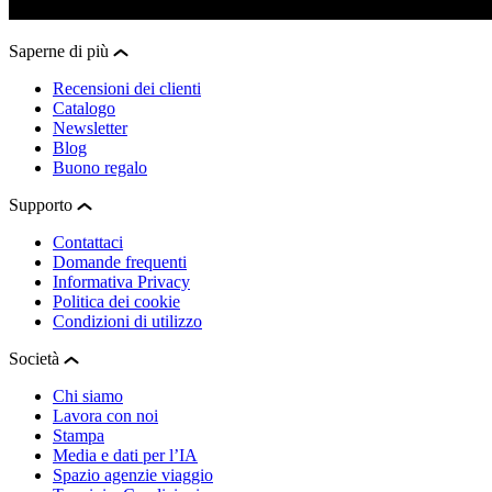
Saperne di più
Recensioni dei clienti
Catalogo
Newsletter
Blog
Buono regalo
Supporto
Contattaci
Domande frequenti
Informativa Privacy
Politica dei cookie
Condizioni di utilizzo
Società
Chi siamo
Lavora con noi
Stampa
Media e dati per l’IA
Spazio agenzie viaggio