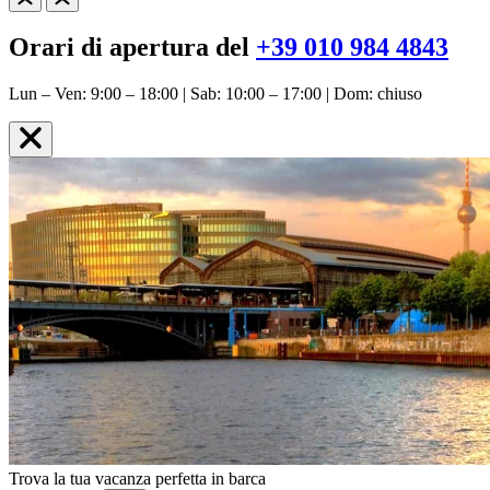
Orari di apertura del
+39 010 984 4843
Lun – Ven: 9:00 – 18:00 | Sab: 10:00 – 17:00 | Dom: chiuso
Trova la tua vacanza perfetta in barca