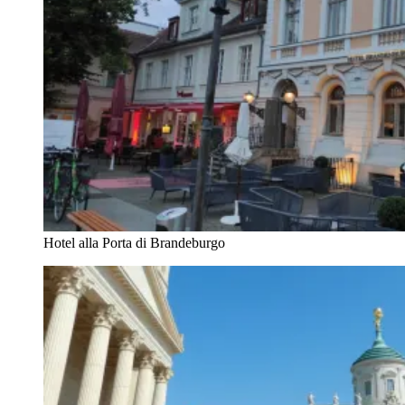
Hotel alla Porta di Brandeburgo