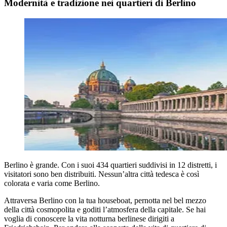
Modernità e tradizione nei quartieri di Berlino
Berlino è grande. Con i suoi 434 quartieri suddivisi in 12 distretti, i
visitatori sono ben distribuiti. Nessun’altra città tedesca è così
colorata e varia come Berlino.
Attraversa Berlino con la tua houseboat, pernotta nel bel mezzo
della città cosmopolita e goditi l’atmosfera della capitale. Se hai
voglia di conoscere la vita notturna berlinese dirigiti a