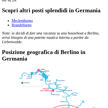
ore su 24.
Scopri altri posti splendidi in Germania
Meclemburgo
Brandeburgo
Nota: se decidi di fare una vacanza su una houseboat a Berlino,
avrai bisogno di una patente nautica interna a partire da
Liebenwalde.
Posizione geografica di Berlino in
Germania