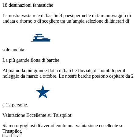
18 destinazioni fantastiche
La nostra vasta rete di basi in 9 paesi permette di fare un viaggio di
andata e ritorno o di scegliere tra un’ampia selezione di itinerari di
solo andata.
La più grande flotta di barche
Abbiamo la più grande flotta di barche fluviali, disponibili per il
noleggio da marzo a ottobre. Le nostre barche possono ospitare da 2
a 12 persone.
Valutazione Eccellente su Trustpilot
Siamo orgogliosi di aver ottenuto una valutazione eccellente su
Trustpilot.