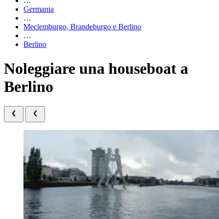
…
Germania
…
Meclemburgo, Brandeburgo e Berlino
…
Berlino
Noleggiare una houseboat a
Berlino