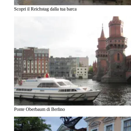
Scopri il Reichstag dalla tua barca
Ponte Oberbaum di Berlino