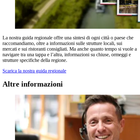
La nostra guida regionale offre una sintesi di ogni città o paese che
raccomandiamo, oltre a informazioni sulle strutture locali, sui
mercati e sui ristoranti consigliati. Ma anche quanto tempo si vuole a
navigare tra una tappa e l’altra, informazioni su chiuse, ormeggi e
strutture specifiche della regione.
Scarica la nostra guida regionale
Altre informazioni