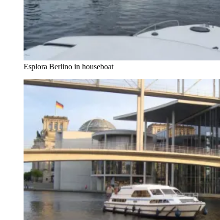
Esplora Berlino in houseboat