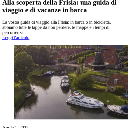
Alla scoperta della Frisia: una guida di
viaggio e di vacanze in barca
La vostra guida di viaggio alla Frisia: in barca o in bicicletta,
abbiamo tutte le tappe da non perdere, le mappe e i tempi di
percorrenza.
Leggi l'articolo
Aprile 1, 2025