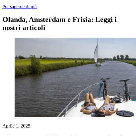
Per saperne di più
Olanda, Amsterdam e Frisia: Leggi i
nostri articoli
Aprile 1, 2025