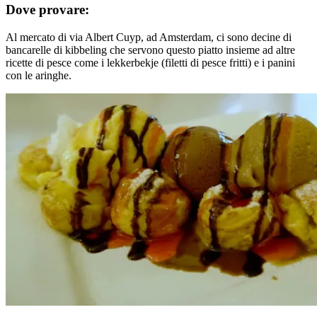
Dove provare:
Al mercato di via Albert Cuyp, ad Amsterdam, ci sono decine di
bancarelle di kibbeling che servono questo piatto insieme ad altre
ricette di pesce come i lekkerbekje (filetti di pesce fritti) e i panini
con le aringhe.