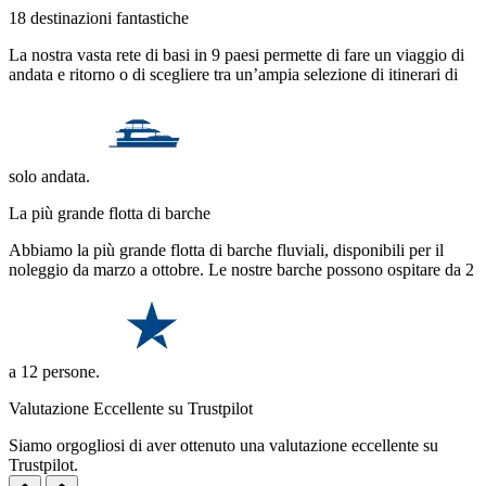
18 destinazioni fantastiche
La nostra vasta rete di basi in 9 paesi permette di fare un viaggio di
andata e ritorno o di scegliere tra un’ampia selezione di itinerari di
solo andata.
La più grande flotta di barche
Abbiamo la più grande flotta di barche fluviali, disponibili per il
noleggio da marzo a ottobre. Le nostre barche possono ospitare da 2
a 12 persone.
Valutazione Eccellente su Trustpilot
Siamo orgogliosi di aver ottenuto una valutazione eccellente su
Trustpilot.