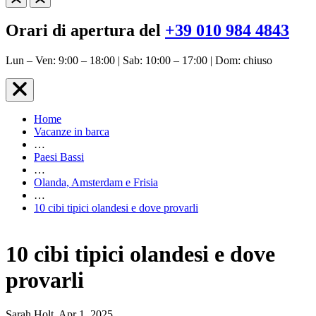
Orari di apertura del
+39 010 984 4843
Lun – Ven: 9:00 – 18:00 | Sab: 10:00 – 17:00 | Dom: chiuso
Home
Vacanze in barca
…
Paesi Bassi
…
Olanda, Amsterdam e Frisia
…
10 cibi tipici olandesi e dove provarli
10 cibi tipici olandesi e dove
provarli
Sarah Holt, Apr 1, 2025