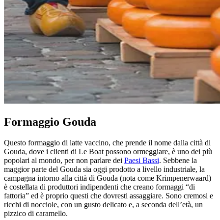
Formaggio Gouda
Questo formaggio di latte vaccino, che prende il nome dalla città di
Gouda, dove i clienti di Le Boat possono ormeggiare, è uno dei più
popolari al mondo, per non parlare dei
Paesi Bassi
. Sebbene la
maggior parte del Gouda sia oggi prodotto a livello industriale, la
campagna intorno alla città di Gouda (nota come Krimpenerwaard)
è costellata di produttori indipendenti che creano formaggi “di
fattoria” ed è proprio questi che dovresti assaggiare. Sono cremosi e
ricchi di nocciole, con un gusto delicato e, a seconda dell’età, un
pizzico di caramello.