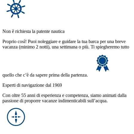
Non è richiesta la patente nautica
Proprio così! Puoi noleggiare e guidare la tua barca per una breve
vacanza (minimo 2 notti), una settimana o più. Ti spiegheremo tutto
quello che c’è da sapere prima della partenza.
Esperti di navigazione dal 1969
Con oltre 55 anni di esperienza e competenza, siamo animati dalla
passione di proporre vacanze indimenticabili sull’acqua.