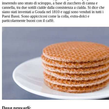
inserendo uno strato di sciroppo, a base di zucchero di canna e
cannella, tra due sottili cialde dalla consistenza a cialda. Si dice che
siano stati inventati a Gouda nel 1810 e oggi sono venduti in tutti i
Paesi Bassi. Sono appiccicosi come la colla, extra-dolci e
particolarmente buoni con il caffè.
Dove provarli: