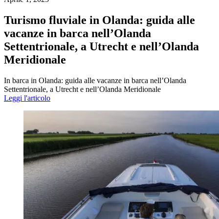
Turismo fluviale in Olanda: guida alle
vacanze in barca nell’Olanda
Settentrionale, a Utrecht e nell’Olanda
Meridionale
In barca in Olanda: guida alle vacanze in barca nell’Olanda
Settentrionale, a Utrecht e nell’Olanda Meridionale
Leggi l'articolo