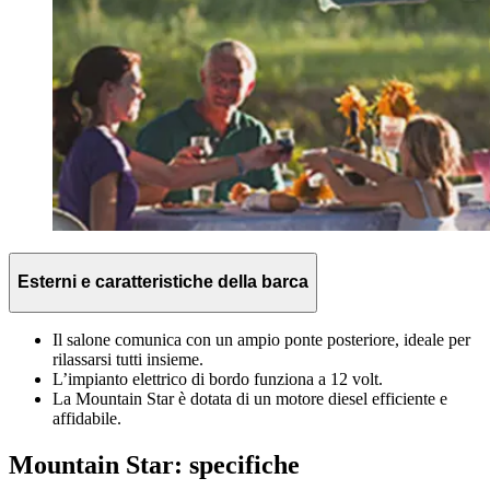
Esterni e caratteristiche della barca
Il salone comunica con un ampio ponte posteriore, ideale per
rilassarsi tutti insieme.
L’impianto elettrico di bordo funziona a 12 volt.
La Mountain Star è dotata di un motore diesel efficiente e
affidabile.
Mountain Star: specifiche