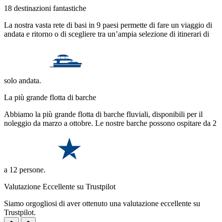
18 destinazioni fantastiche
La nostra vasta rete di basi in 9 paesi permette di fare un viaggio di
andata e ritorno o di scegliere tra un’ampia selezione di itinerari di
solo andata.
La più grande flotta di barche
Abbiamo la più grande flotta di barche fluviali, disponibili per il
noleggio da marzo a ottobre. Le nostre barche possono ospitare da 2
a 12 persone.
Valutazione Eccellente su Trustpilot
Siamo orgogliosi di aver ottenuto una valutazione eccellente su
Trustpilot.