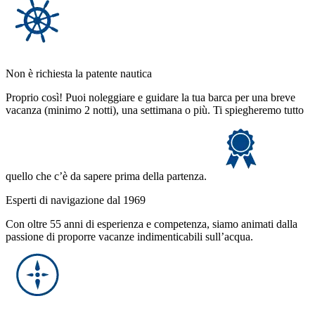
Non è richiesta la patente nautica
Proprio così! Puoi noleggiare e guidare la tua barca per una breve
vacanza (minimo 2 notti), una settimana o più. Ti spiegheremo tutto
quello che c’è da sapere prima della partenza.
Esperti di navigazione dal 1969
Con oltre 55 anni di esperienza e competenza, siamo animati dalla
passione di proporre vacanze indimenticabili sull’acqua.