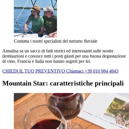
Contatta i nostri specialisti del turismo fluviale
Annalisa sa un sacco di fatti storici ed interessanti sulle nostre
destinazioni e conosce tutti i posti giusti per una buona degustazione
di vino. Francia e Italia non hanno segreti per lei.
CHIEDI IL TUO PREVENTIVO
Chiamaci +39 010 984 4843
Mountain Star: caratteristiche principali