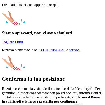
I risultati della ricerca appariranno qui.
Siamo spiacenti, non ci sono risultati.
Togliere i filtri
Riprova o chiamaci allo
+39 010 984 4843
o
scrivici.
Conferma la tua posizione
Riteniamo che tu stia visitando il nostro sito dalla %country%.. Per
garantire un’esperienza ottimale con prezzi accurati, informazioni di
contatto locali e termini e condizioni pertinenti,
conferma il Paese
in cui risiedi e la lingua preferita per continuare.