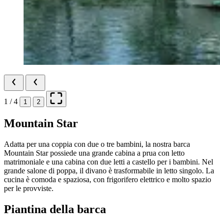
1 / 4
1
2
Mountain Star
Adatta per una coppia con due o tre bambini, la nostra barca
Mountain Star possiede una grande cabina a prua con letto
matrimoniale e una cabina con due letti a castello per i bambini. Nel
grande salone di poppa, il divano è trasformabile in letto singolo. La
cucina è comoda e spaziosa, con frigorifero elettrico e molto spazio
per le provviste.
Piantina della barca