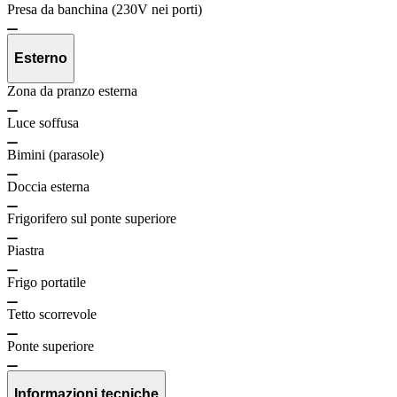
Presa da banchina (230V nei porti)
Esterno
Zona da pranzo esterna
Luce soffusa
Bimini (parasole)
Doccia esterna
Frigorifero sul ponte superiore
Piastra
Frigo portatile
Tetto scorrevole
Ponte superiore
Informazioni tecniche