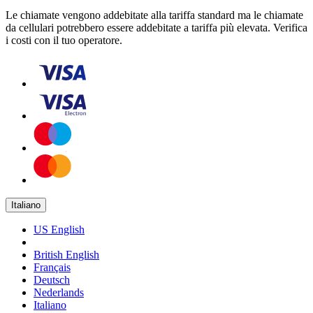
Le chiamate vengono addebitate alla tariffa standard ma le chiamate
da cellulari potrebbero essere addebitate a tariffa più elevata. Verifica
i costi con il tuo operatore.
Italiano
US English
British English
Français
Deutsch
Nederlands
Italiano