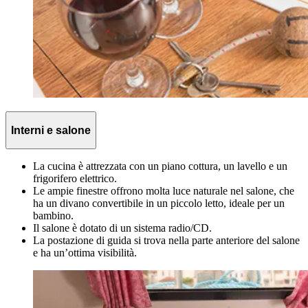
Interni e salone
La cucina è attrezzata con un piano cottura, un lavello e un
frigorifero elettrico.
Le ampie finestre offrono molta luce naturale nel salone, che
ha un divano convertibile in un piccolo letto, ideale per un
bambino.
Il salone è dotato di un sistema radio/CD.
La postazione di guida si trova nella parte anteriore del salone
e ha un’ottima visibilità.