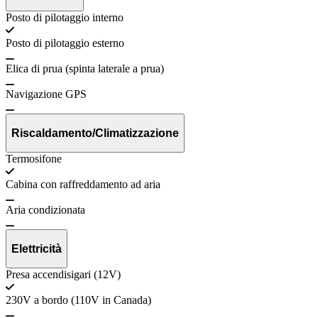
Posto di pilotaggio interno
Posto di pilotaggio esterno
Elica di prua (spinta laterale a prua)
Navigazione GPS
Riscaldamento/Climatizzazione
Termosifone
Cabina con raffreddamento ad aria
Aria condizionata
Elettricità
Presa accendisigari (12V)
230V a bordo (110V in Canada)