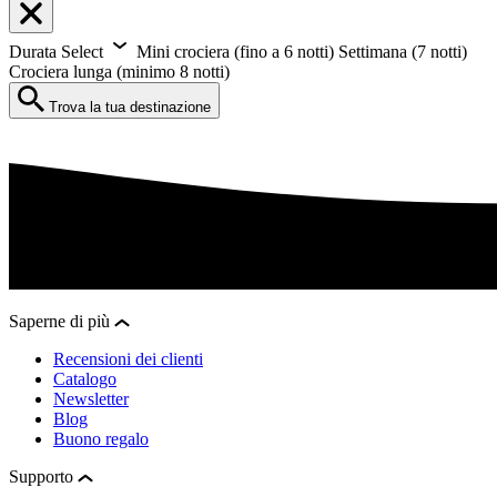
Durata
Select
Mini crociera (fino a 6 notti)
Settimana (7 notti)
Crociera lunga (minimo 8 notti)
Trova la tua destinazione
Saperne di più
Recensioni dei clienti
Catalogo
Newsletter
Blog
Buono regalo
Supporto