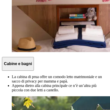
Cabine e bagni
La cabina di prua offre un comodo letto matrimoniale e un
sacco di privacy per mamma e papà.
Appena dietro alla cabina principale ce n’è un’altra più
piccola con due letti a castello.