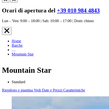
Orari di apertura del
+39 010 984 4843
Lun – Ven: 9:00 – 18:00 | Sab: 10:00 – 17:00 | Dom: chiuso
Home
Barche
…
Mountain Star
Mountain Star
Standard
Riepilogo e piantina
Vedi Date e Prezzi
Caratteristiche