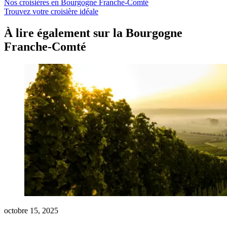
Nos croisières en Bourgogne Franche-Comté
Trouvez votre croisière idéale
À lire également sur la Bourgogne
Franche-Comté
octobre 15, 2025