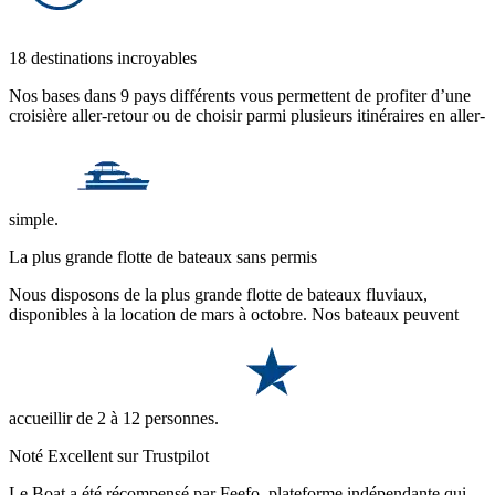
18 destinations incroyables
Nos bases dans 9 pays différents vous permettent de profiter d’une
croisière aller-retour ou de choisir parmi plusieurs itinéraires en aller-
simple.
La plus grande flotte de bateaux sans permis
Nous disposons de la plus grande flotte de bateaux fluviaux,
disponibles à la location de mars à octobre. Nos bateaux peuvent
accueillir de 2 à 12 personnes.
Noté Excellent sur Trustpilot
Le Boat a été récompensé par Feefo, plateforme indépendante qui