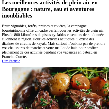
Les meilleures activités de plein air en
Bourgogne : nature, eau et aventures
inoubliables
Entre vignobles, forêts, prairies et rivières, la campagne
bourguignonne offre un cadre parfait pour les activités de plein air.
Plus de 800 kilomètres de pistes cyclables et sentiers de randonnée
sillonnent la région. Pour les activités nautiques, il existe des
dizaines de circuits de kayak. Mais surtout n’oubliez pas de prendre
vos chaussures de marche et votre maillot de bain pour profiter
pleinement de ces activités pendant vos vacances en bateau en
Franche-Comté.
Lire l'article