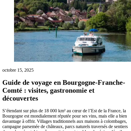
octobre 15, 2025
Guide de voyage en Bourgogne-Franche-
Comté : visites, gastronomie et
découvertes
S’étendant sur plus de 18 000 km² au cœur de l’Est de la France, la
Bourgogne est mondialement réputée pour ses vins, mais elle a bien
davantage à offrir. Villages traditionnels aux maisons à colombages,
campagne parsemée de châteaux, parcs naturels traversés de sentiers