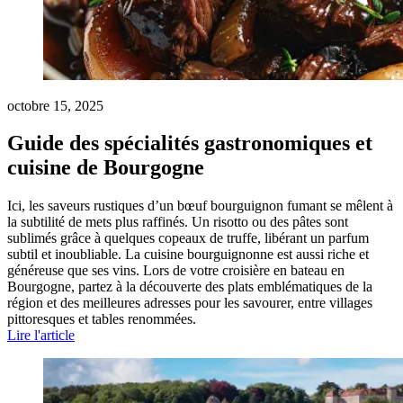
octobre 15, 2025
Guide des spécialités gastronomiques et
cuisine de Bourgogne
Ici, les saveurs rustiques d’un bœuf bourguignon fumant se mêlent à
la subtilité de mets plus raffinés. Un risotto ou des pâtes sont
sublimés grâce à quelques copeaux de truffe, libérant un parfum
subtil et inoubliable. La cuisine bourguignonne est aussi riche et
généreuse que ses vins. Lors de votre croisière en bateau en
Bourgogne, partez à la découverte des plats emblématiques de la
région et des meilleures adresses pour les savourer, entre villages
pittoresques et tables renommées.
Lire l'article