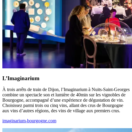
L’Imaginarium
À trois arrêts de train de Dijon, l’Imaginarium à Nuits-Saint-Georges
combine un spectacle son et lumière de 40min sur les vignobles de
Bourgogne, accompagné d’une expérience de dégustation de vin.
Choisissez parmi trois ou cinq vins, allant des crus de Bourgogne
aux vins d’autres régions, des vins de village aux premiers crus.
imaginarium-bourgogne.com