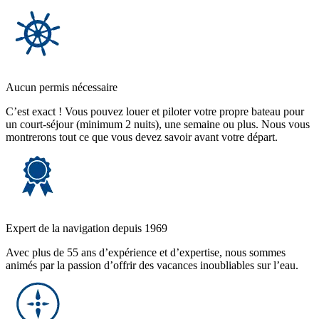
Aucun permis nécessaire
C’est exact ! Vous pouvez louer et piloter votre propre bateau pour
un court-séjour (minimum 2 nuits), une semaine ou plus. Nous vous
montrerons tout ce que vous devez savoir avant votre départ.
Expert de la navigation depuis 1969
Avec plus de 55 ans d’expérience et d’expertise, nous sommes
animés par la passion d’offrir des vacances inoubliables sur l’eau.