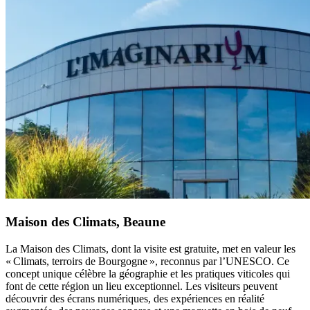
Maison des Climats, Beaune
La Maison des Climats, dont la visite est gratuite, met en valeur les
« Climats, terroirs de Bourgogne », reconnus par l’UNESCO. Ce
concept unique célèbre la géographie et les pratiques viticoles qui
font de cette région un lieu exceptionnel. Les visiteurs peuvent
découvrir des écrans numériques, des expériences en réalité