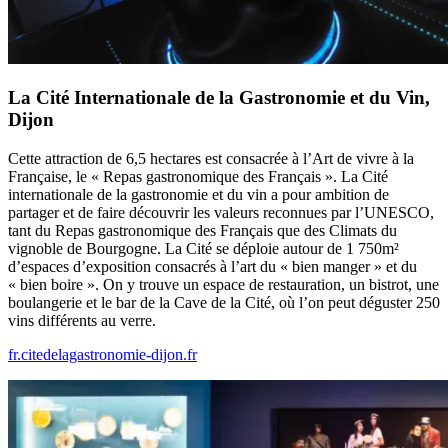
La Cité Internationale de la Gastronomie et du Vin,
Dijon
Cette attraction de 6,5 hectares est consacrée à l’Art de vivre à la
Française, le « Repas gastronomique des Français ». La Cité
internationale de la gastronomie et du vin a pour ambition de
partager et de faire découvrir les valeurs reconnues par l’UNESCO,
tant du Repas gastronomique des Français que des Climats du
vignoble de Bourgogne. La Cité se déploie autour de 1 750m²
d’espaces d’exposition consacrés à l’art du « bien manger » et du
« bien boire ». On y trouve un espace de restauration, un bistrot, une
boulangerie et le bar de la Cave de la Cité, où l’on peut déguster 250
vins différents au verre.
fr.citedelagastronomie-dijon.fr