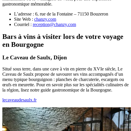
gastronomique mémorable.
L’adresse : 6, rue de la Fontaine – 71150 Bouzeron
Site Web :
chanzy.com
Courriel :
reception@chanzy.com
Bars à vins à visiter lors de votre voyage
en Bourgogne
Le Caveau de Saulx, Dijon
Situé sous terre, dans une cave à vin en pierre du XVIe siècle, Le
Caveau de Saulx propose de savourer ses vins accompagnés d’un
menu typique bourguignon : planches de charcuterie, escargots ou
œufs en meurette. Pour en savoir plus sur les spécialités culinaires de
la région, lisez notre guide gastronomique de la Bourgogne.
lecaveaudesaulx.fr