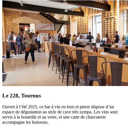
Le 228, Tournus
Ouvert à l’été 2025, ce bar à vin en bois et pierre dispose d’un
espace de dégustation au style de cave très sympa. Les vins sont
servis à la bouteille et au verre, et une carte de charcuterie
accompagne les boissons.