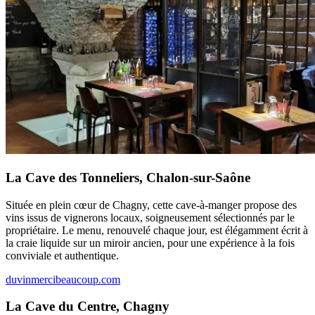
La Cave des Tonneliers, Chalon-sur-Saône
Située en plein cœur de Chagny, cette cave-à-manger propose des
vins issus de vignerons locaux, soigneusement sélectionnés par le
propriétaire. Le menu, renouvelé chaque jour, est élégamment écrit à
la craie liquide sur un miroir ancien, pour une expérience à la fois
conviviale et authentique.
duvinmercibeaucoup.com
La Cave du Centre, Chagny