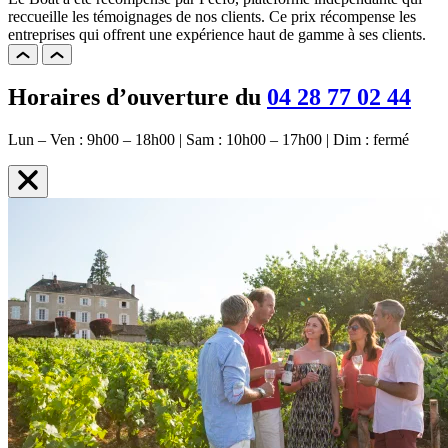
reccueille les témoignages de nos clients. Ce prix récompense les
entreprises qui offrent une expérience haut de gamme à ses clients.
Horaires d’ouverture du
04 28 77 02 44
Lun – Ven : 9h00 – 18h00 | Sam : 10h00 – 17h00 | Dim : fermé