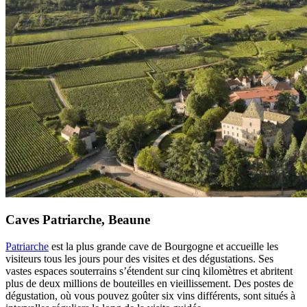
Caves Patriarche, Beaune
Patriarche
est la plus grande cave de Bourgogne et accueille les
visiteurs tous les jours pour des visites et des dégustations. Ses
vastes espaces souterrains s’étendent sur cinq kilomètres et abritent
plus de deux millions de bouteilles en vieillissement. Des postes de
dégustation, où vous pouvez goûter six vins différents, sont situés à