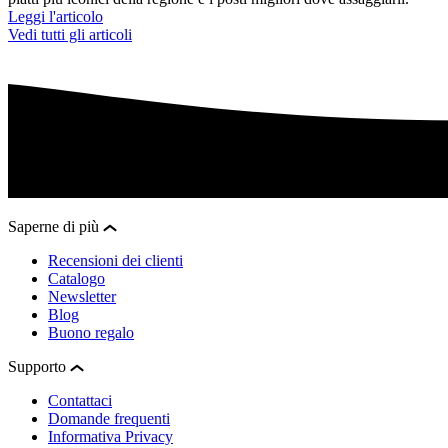
Leggi l'articolo
Vedi tutti gli articoli
Saperne di più
Recensioni dei clienti
Catalogo
Newsletter
Blog
Buono regalo
Supporto
Contattaci
Domande frequenti
Informativa Privacy