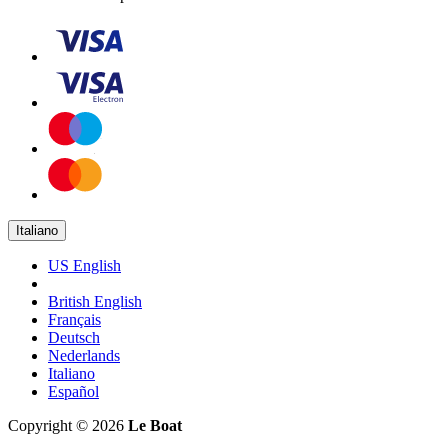
Italiano
US English
British English
Français
Deutsch
Nederlands
Italiano
Español
Copyright © 2026
Le Boat