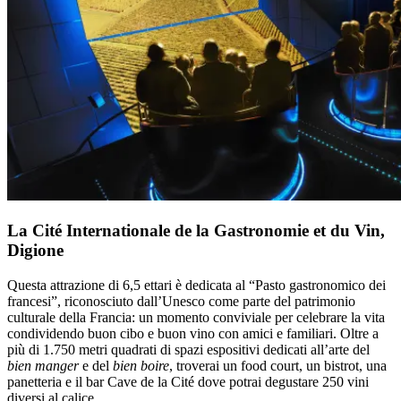
La Cité Internationale de la Gastronomie et du Vin,
Digione
Questa attrazione di 6,5 ettari è dedicata al “Pasto gastronomico dei
francesi”, riconosciuto dall’Unesco come parte del patrimonio
culturale della Francia: un momento conviviale per celebrare la vita
condividendo buon cibo e buon vino con amici e familiari. Oltre a
più di 1.750 metri quadrati di spazi espositivi dedicati all’arte del
bien manger
e del
bien boire
, troverai un food court, un bistrot, una
panetteria e il bar Cave de la Cité dove potrai degustare 250 vini
diversi al calice.