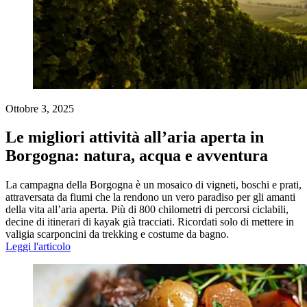
Ottobre 3, 2025
Le migliori attività all’aria aperta in
Borgogna: natura, acqua e avventura
La campagna della Borgogna è un mosaico di vigneti, boschi e prati,
attraversata da fiumi che la rendono un vero paradiso per gli amanti
della vita all’aria aperta. Più di 800 chilometri di percorsi ciclabili,
decine di itinerari di kayak già tracciati. Ricordati solo di mettere in
valigia scarponcini da trekking e costume da bagno.
Leggi l'articolo