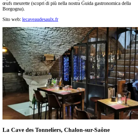
œufs meurette (scopri di più nella nostra Guida gastronomica della
Borgogna).
Sito web:
lecaveaudesaulx.fr
La Cave des Tonneliers, Chalon-sur-Saône