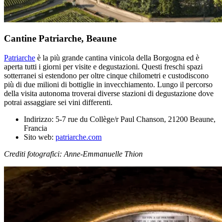
Cantine Patriarche, Beaune
Patriarche
è la più grande cantina vinicola della Borgogna ed è
aperta tutti i giorni per visite e degustazioni. Questi freschi spazi
sotterranei si estendono per oltre cinque chilometri e custodiscono
più di due milioni di bottiglie in invecchiamento. Lungo il percorso
della visita autonoma troverai diverse stazioni di degustazione dove
potrai assaggiare sei vini differenti.
Indirizzo: 5-7 rue du Collège/r Paul Chanson, 21200 Beaune,
Francia
Sito web:
patriarche.com
Crediti fotografici: Anne-Emmanuelle Thion