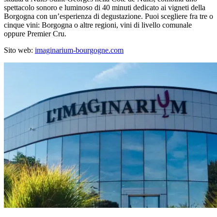
spettacolo sonoro e luminoso di 40 minuti dedicato ai vigneti della
Borgogna con un’esperienza di degustazione. Puoi scegliere fra tre o
cinque vini: Borgogna o altre regioni, vini di livello comunale
oppure Premier Cru.
Sito web:
imaginarium-bourgogne.com