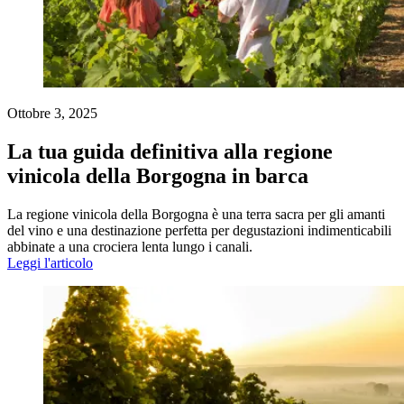
Ottobre 3, 2025
La tua guida definitiva alla regione
vinicola della Borgogna in barca
La regione vinicola della Borgogna è una terra sacra per gli amanti
del vino e una destinazione perfetta per degustazioni indimenticabili
abbinate a una crociera lenta lungo i canali.
Leggi l'articolo