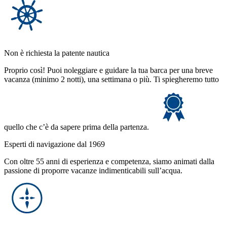
Non è richiesta la patente nautica
Proprio così! Puoi noleggiare e guidare la tua barca per una breve
vacanza (minimo 2 notti), una settimana o più. Ti spiegheremo tutto
quello che c’è da sapere prima della partenza.
Esperti di navigazione dal 1969
Con oltre 55 anni di esperienza e competenza, siamo animati dalla
passione di proporre vacanze indimenticabili sull’acqua.