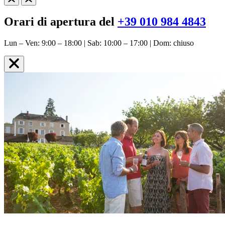
Orari di apertura del
+39 010 984 4843
Lun – Ven: 9:00 – 18:00 | Sab: 10:00 – 17:00 | Dom: chiuso