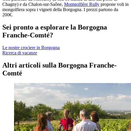
Chagny) e da Chalon-sur-Saône,
Montgolfière Rully
propone voli in
mongolfiera sopra i vigneti della Borgogna. I prezzi partono da
200€.
Sei pronto a esplorare la Borgogna
Franche-Comté?
Le nostre crociere in Borgogna
Ricerca di vacanze
Altri articoli sulla Borgogna Franche-
Comté