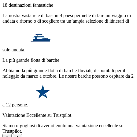
18 destinazioni fantastiche
La nostra vasta rete di basi in 9 paesi permette di fare un viaggio di
andata e ritorno o di scegliere tra un’ampia selezione di itinerari di
solo andata.
La più grande flotta di barche
Abbiamo la più grande flotta di barche fluviali, disponibili per il
noleggio da marzo a ottobre. Le nostre barche possono ospitare da 2
a 12 persone.
Valutazione Eccellente su Trustpilot
Siamo orgogliosi di aver ottenuto una valutazione eccellente su
Trustpilot.