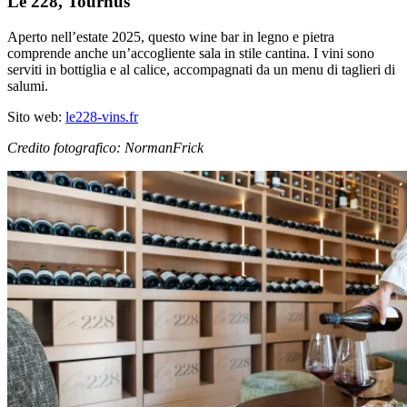
Le 228, Tournus
Aperto nell’estate 2025, questo wine bar in legno e pietra
comprende anche un’accogliente sala in stile cantina. I vini sono
serviti in bottiglia e al calice, accompagnati da un menu di taglieri di
salumi.
Sito web:
le228-vins.fr
Credito fotografico: NormanFrick